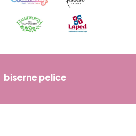
biserne pelice