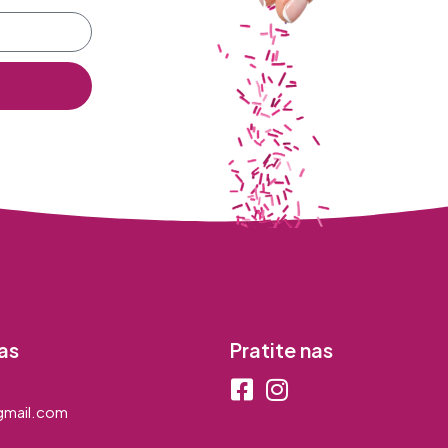
as
Pratite nas
mail.com