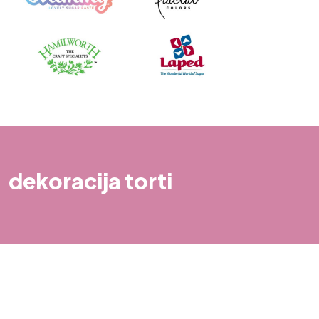
dekoracija torti