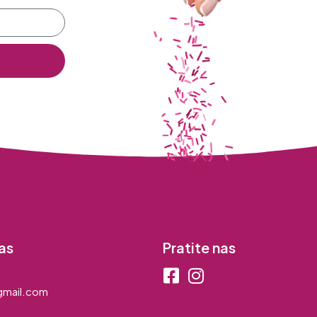
as
Pratite nas
mail.com