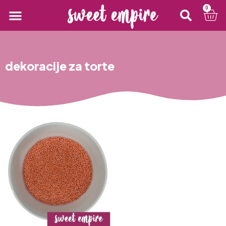
0
dekoracije za torte