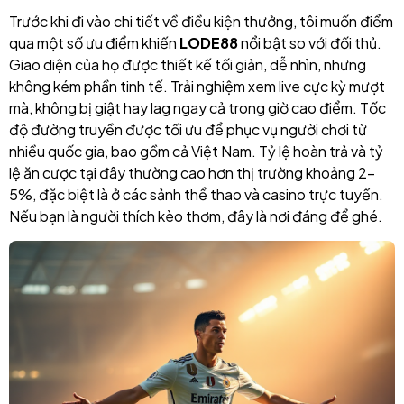
Trước khi đi vào chi tiết về điều kiện thưởng, tôi muốn điểm
qua một số ưu điểm khiến
LODE88
nổi bật so với đối thủ.
Giao diện của họ được thiết kế tối giản, dễ nhìn, nhưng
không kém phần tinh tế. Trải nghiệm xem live cực kỳ mượt
mà, không bị giật hay lag ngay cả trong giờ cao điểm. Tốc
độ đường truyền được tối ưu để phục vụ người chơi từ
nhiều quốc gia, bao gồm cả Việt Nam. Tỷ lệ hoàn trả và tỷ
lệ ăn cược tại đây thường cao hơn thị trường khoảng 2-
5%, đặc biệt là ở các sảnh thể thao và casino trực tuyến.
Nếu bạn là người thích kèo thơm, đây là nơi đáng để ghé.