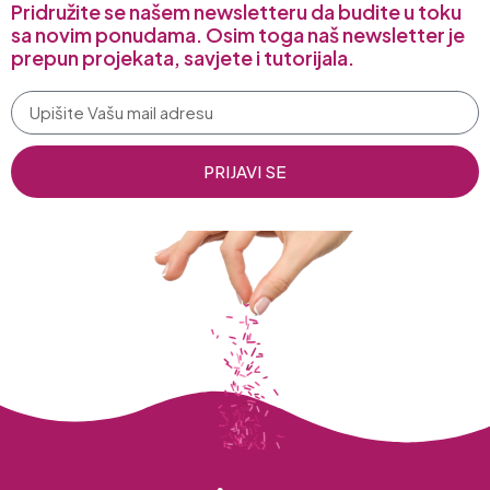
Pridružite se našem newsletteru da budite u toku
sa novim ponudama. Osim toga naš newsletter je
prepun projekata, savjete i tutorijala.
PRIJAVI SE