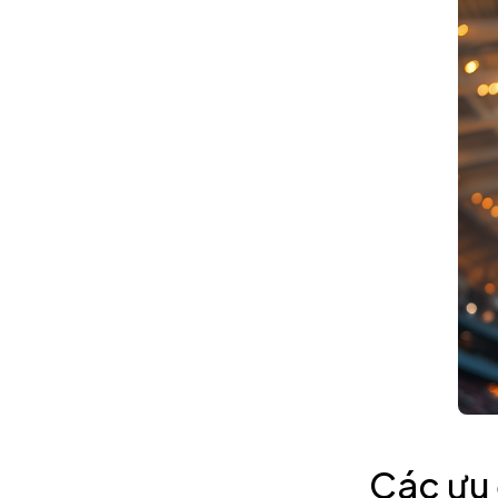
Các ưu 