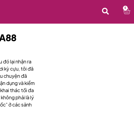
0
DA88
 đó lại nhận ra
i kỳ cựu, tôi đã
âu chuyện đã
tận dụng và kiểm
 khai thác tối đa
không phải là lý
uốc” ở các sảnh