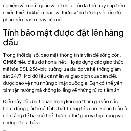
nghiệm vẫn nhất quán và dễ chịu. Tôi đã thử truy cập trên
nhiều thiết bị khác nhau, và thực sự ấn tượng với tốc độ
phản hồi nhanh nhạy của nó.
Tính bảo mật được đặt lên hàng
đầu
Trong thời đại số, bảo mật thông tin là vấn đề sống còn.
CM88
hiểu điều đó hơn ai hết. Họ áp dụng các giao thức
mã hóa SSL 256-bit, tường lửa đa lớp và hệ thống giám
sát 24/7. Mọi dữ liệu cá nhân và giao dịch của bạn đều
được bảo vệ như những bí mật quốc gia. Bạn có thể yên
tâm tận hưởng mà không lo lắng về những rủi ro tiềm ẩn.
Điều này đặc biệt quan trọng khi bạn tham gia vào các
hoạt động giải trí có tính chất tương tác cao. Sự an toàn là
nền tảng để bạn có thể thực sự thư giãn và tập trung vào
những điều thú vị.