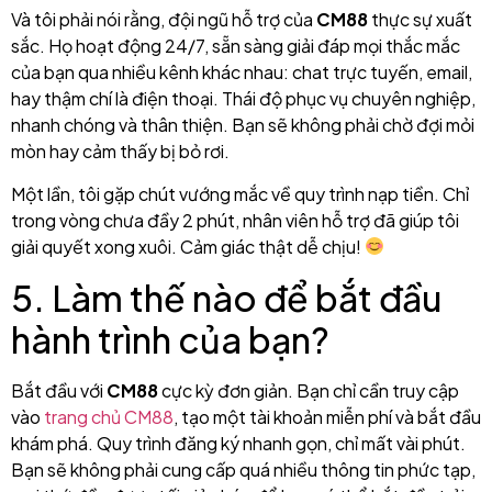
Và tôi phải nói rằng, đội ngũ hỗ trợ của
CM88
thực sự xuất
sắc. Họ hoạt động 24/7, sẵn sàng giải đáp mọi thắc mắc
của bạn qua nhiều kênh khác nhau: chat trực tuyến, email,
hay thậm chí là điện thoại. Thái độ phục vụ chuyên nghiệp,
nhanh chóng và thân thiện. Bạn sẽ không phải chờ đợi mỏi
mòn hay cảm thấy bị bỏ rơi.
Một lần, tôi gặp chút vướng mắc về quy trình nạp tiền. Chỉ
trong vòng chưa đầy 2 phút, nhân viên hỗ trợ đã giúp tôi
giải quyết xong xuôi. Cảm giác thật dễ chịu!
5. Làm thế nào để bắt đầu
hành trình của bạn?
Bắt đầu với
CM88
cực kỳ đơn giản. Bạn chỉ cần truy cập
vào
trang chủ CM88
, tạo một tài khoản miễn phí và bắt đầu
khám phá. Quy trình đăng ký nhanh gọn, chỉ mất vài phút.
Bạn sẽ không phải cung cấp quá nhiều thông tin phức tạp,