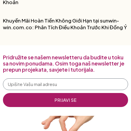
Khoản
Khuyến Mãi Hoàn Tiền Không Giới Hạn tại sunwin-
win.com.co: Phân Tích Điều Khoản Trước Khi Đồng Ý
Pridružite se našem newsletteru da budite u toku
sa novim ponudama. Osim toga naš newsletter je
prepun projekata, savjete i tutorijala.
PRIJAVI SE