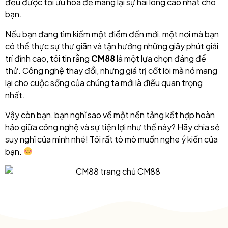
đều được tối ưu hóa để mang lại sự hài lòng cao nhất cho
bạn.
Nếu bạn đang tìm kiếm một điểm đến mới, một nơi mà bạn
có thể thực sự thư giãn và tận hưởng những giây phút giải
trí đỉnh cao, tôi tin rằng
CM88
là một lựa chọn đáng để
thử. Công nghệ thay đổi, nhưng giá trị cốt lõi mà nó mang
lại cho cuộc sống của chúng ta mới là điều quan trọng
nhất.
Vậy còn bạn, bạn nghĩ sao về một nền tảng kết hợp hoàn
hảo giữa công nghệ và sự tiện lợi như thế này? Hãy chia sẻ
suy nghĩ của mình nhé! Tôi rất tò mò muốn nghe ý kiến của
bạn.