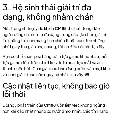
3. Hệ sinh thái giải trí đa
dạng, không nhàm chán
Một trong những lý do khiến
CM88
thu hút đông đảo
người dùng chính là sự đa dạng trong các lựa chọn giải trí.
Từ những trò chơi mang tính chiến thuật cao đến những
phút giây thư giãn nhẹ nhàng, tất cả đều có mặt tại đây.
Bạn có thể khám phá hàng trăm tựa game khác nhau, mỗi
tựa game đều được thiết kế với đồ họa đẹp mắt và âm
thanh cuốn hút. Cảm giác như bạn đang bước vào một khu
vui chơi giải trí cao cấp ngay tại nhà mình vậy.
Cập nhật liên tục, không bao giờ
lỗi thời
Đội ngũ phát triển của
CM88
luôn làm việc không ngừng
nghỉ để cập nhật những xu hướng mới nhất. Các tính năng