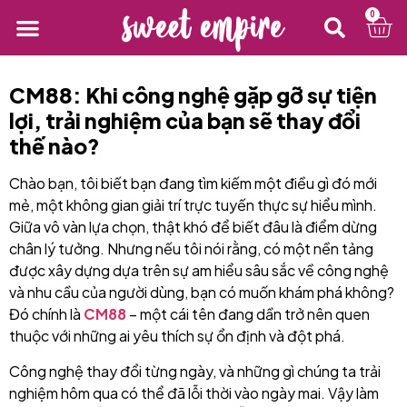
0
CM88: Khi công nghệ gặp gỡ sự tiện
lợi, trải nghiệm của bạn sẽ thay đổi
thế nào?
Chào bạn, tôi biết bạn đang tìm kiếm một điều gì đó mới
mẻ, một không gian giải trí trực tuyến thực sự hiểu mình.
Giữa vô vàn lựa chọn, thật khó để biết đâu là điểm dừng
chân lý tưởng. Nhưng nếu tôi nói rằng, có một nền tảng
được xây dựng dựa trên sự am hiểu sâu sắc về công nghệ
và nhu cầu của người dùng, bạn có muốn khám phá không?
Đó chính là
CM88
– một cái tên đang dần trở nên quen
thuộc với những ai yêu thích sự ổn định và đột phá.
Công nghệ thay đổi từng ngày, và những gì chúng ta trải
nghiệm hôm qua có thể đã lỗi thời vào ngày mai. Vậy làm