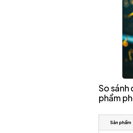
So sánh 
phẩm ph
Sản phẩm