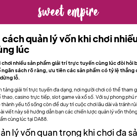
cách quản lý vốn khi chơi nhiề
ng lúc
 chơi nhiều sản phẩm giải trí trực tuyến cùng lúc đòi hỏi 
ngân sách rõ ràng, ưu tiên các sản phẩm có tỷ lệ thắng 
 dừng lỗ.
 tảng giải trí trực tuyến đa dạng, nơi người chơi có thể tham gi
thao, casino trực tiếp, slot game và xổ số. Với sự phong phú n
 thành yếu tố sống còn để duy trì cuộc chơi lâu dài và tránh rủ
Bài viết này sẽ hướng dẫn bạn các chiến lược quản lý vốn thôn
hẩm cùng lúc tại DA88.
uản lý vốn quan trọng khi chơi đa 