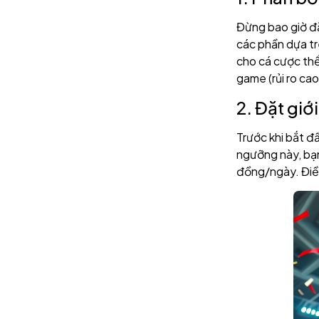
Đừng bao giờ đặ
các phần dựa tr
cho cá cược thể 
game (rủi ro cao)
2. Đặt giớ
Trước khi bắt đ
ngưỡng này, bạn
đồng/ngày. Điều