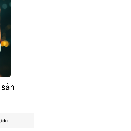
 sản
cược