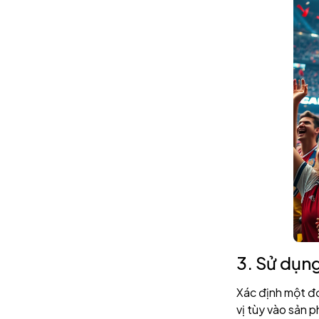
3. Sử dụng
Xác định một đơ
vị tùy vào sản p