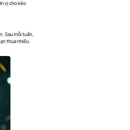
ơn vị cho kèo
an. Sau mỗi tuần,
bạn thua nhiều.