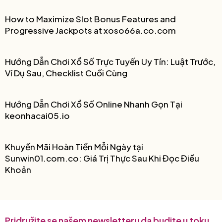
How to Maximize Slot Bonus Features and
Progressive Jackpots at xoso66a.co.com
Hướng Dẫn Chơi Xổ Số Trực Tuyến Uy Tín: Luật Trước,
Ví Dụ Sau, Checklist Cuối Cùng
Hướng Dẫn Chơi Xổ Số Online Nhanh Gọn Tại
keonhacai05.io
Khuyến Mãi Hoàn Tiền Mỗi Ngày tại
Sunwin01.com.co: Giá Trị Thực Sau Khi Đọc Điều
Khoản
Pridružite se našem newsletteru da budite u toku