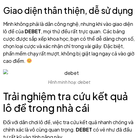
Giao diện thân thiện, dễ sử dụng
Mình không phải là dân công nghệ, nhưng khi vào giao diện
lô đề của
DEBET
, mọi thứ đều rất trực quan. Các bảng
cược được sắp xếp khoa học, bạn có thể dễ dàng chọn số,
chọn loại cược và xác nhận chỉ trong vài giây. Đặc biệt,
phần mềm chạy rất mượt, không bị giật lag ngay cả vào giờ
cao điểm.
Hình minh hoạ: debet
Trải nghiệm tra cứu kết quả
lô đề trong nhà cái
Đối với dân chơi lô đề, việc tra cứu kết quả nhanh chóng và
chính xác là vô cùng quan trọng.
DEBET
có vẻ như đã đầu
tư rất kỹ vào tính năng này.