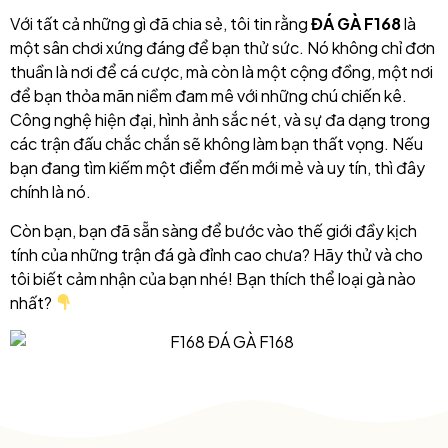
Với tất cả những gì đã chia sẻ, tôi tin rằng
ĐÁ GÀ F168
là
một sân chơi xứng đáng để bạn thử sức. Nó không chỉ đơn
thuần là nơi để cá cược, mà còn là một cộng đồng, một nơi
để bạn thỏa mãn niềm đam mê với những chú chiến kê.
Công nghệ hiện đại, hình ảnh sắc nét, và sự đa dạng trong
các trận đấu chắc chắn sẽ không làm bạn thất vọng. Nếu
bạn đang tìm kiếm một điểm đến mới mẻ và uy tín, thì đây
chính là nó.
Còn bạn, bạn đã sẵn sàng để bước vào thế giới đầy kịch
tính của những trận đá gà đỉnh cao chưa? Hãy thử và cho
tôi biết cảm nhận của bạn nhé! Bạn thích thể loại gà nào
nhất?