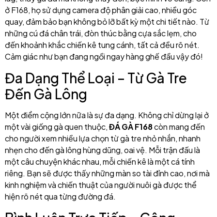
ở F168, họ sử dụng camera độ phân giải cao, nhiều góc
quay, đảm bảo bạn không bỏ lỡ bất kỳ một chi tiết nào. Từ
những cú đá chân trái, đòn thúc bằng cựa sắc lẹm, cho
đến khoảnh khắc chiến kê tung cánh, tất cả đều rõ nét.
Cảm giác như bạn đang ngồi ngay hàng ghế đầu vậy đó!
Đa Dạng Thể Loại – Từ Gà Tre
Đến Gà Lông
Một điểm cộng lớn nữa là sự đa dạng. Không chỉ dừng lại ở
một vài giống gà quen thuộc,
ĐÁ GÀ F168
còn mang đến
cho người xem nhiều lựa chọn từ gà tre nhỏ nhắn, nhanh
nhẹn cho đến gà lông hùng dũng, oai vệ. Mỗi trận đấu là
một câu chuyện khác nhau, mỗi chiến kê là một cá tính
riêng. Bạn sẽ được thấy những màn so tài đỉnh cao, nơi mà
kinh nghiệm và chiến thuật của người nuôi gà được thể
hiện rõ nét qua từng đường đá.