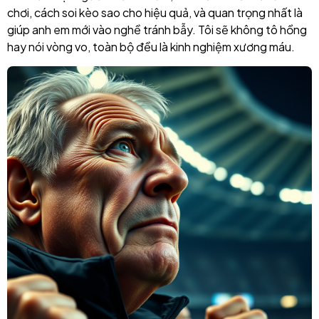
chơi, cách soi kèo sao cho hiệu quả, và quan trọng nhất là
giúp anh em mới vào nghề tránh bẫy. Tôi sẽ không tô hồng
hay nói vòng vo, toàn bộ đều là kinh nghiệm xương máu.