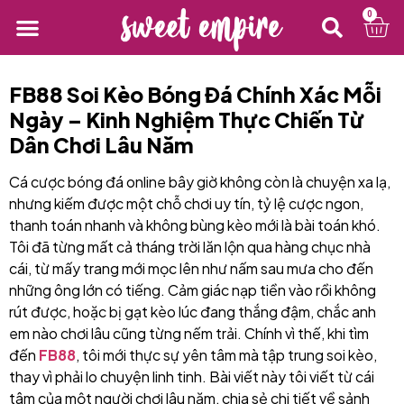
0
FB88 Soi Kèo Bóng Đá Chính Xác Mỗi
Ngày – Kinh Nghiệm Thực Chiến Từ
Dân Chơi Lâu Năm
Cá cược bóng đá online bây giờ không còn là chuyện xa lạ,
nhưng kiếm được một chỗ chơi uy tín, tỷ lệ cược ngon,
thanh toán nhanh và không bùng kèo mới là bài toán khó.
Tôi đã từng mất cả tháng trời lăn lộn qua hàng chục nhà
cái, từ mấy trang mới mọc lên như nấm sau mưa cho đến
những ông lớn có tiếng. Cảm giác nạp tiền vào rồi không
rút được, hoặc bị gạt kèo lúc đang thắng đậm, chắc anh
em nào chơi lâu cũng từng nếm trải. Chính vì thế, khi tìm
đến
FB88
, tôi mới thực sự yên tâm mà tập trung soi kèo,
thay vì phải lo chuyện linh tinh. Bài viết này tôi viết từ cái
tâm của một người chơi lâu năm, chia sẻ chi tiết về sảnh