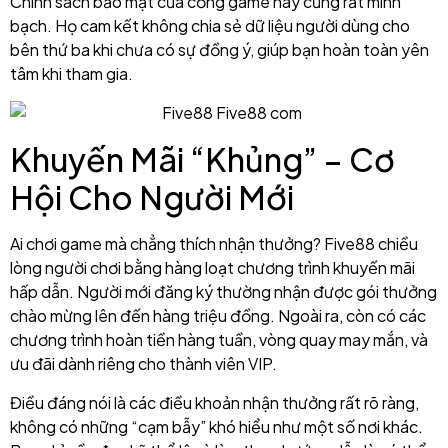
Chính sách bảo mật của cổng game này cũng rất minh
bạch. Họ cam kết không chia sẻ dữ liệu người dùng cho
bên thứ ba khi chưa có sự đồng ý, giúp bạn hoàn toàn yên
tâm khi tham gia.
Khuyến Mãi “Khủng” – Cơ
Hội Cho Người Mới
Ai chơi game mà chẳng thích nhận thưởng? Five88 chiều
lòng người chơi bằng hàng loạt chương trình khuyến mãi
hấp dẫn. Người mới đăng ký thường nhận được gói thưởng
chào mừng lên đến hàng triệu đồng. Ngoài ra, còn có các
chương trình hoàn tiền hàng tuần, vòng quay may mắn, và
ưu đãi dành riêng cho thành viên VIP.
Điều đáng nói là các điều khoản nhận thưởng rất rõ ràng,
không có những “cạm bẫy” khó hiểu như một số nơi khác.