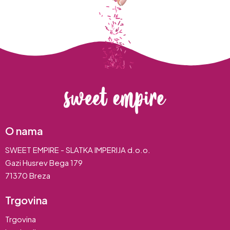
O nama
SWEET EMPIRE - SLATKA IMPERIJA d.o.o.
Gazi Husrev Bega 179
71370 Breza
Trgovina
Trgovina