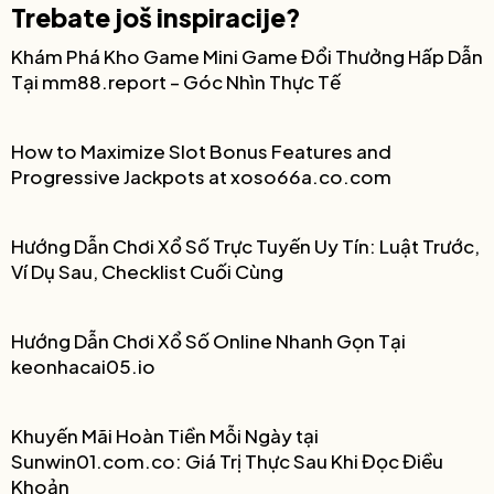
Trebate još inspiracije?
Khám Phá Kho Game Mini Game Đổi Thưởng Hấp Dẫn
Tại mm88.report – Góc Nhìn Thực Tế
How to Maximize Slot Bonus Features and
Progressive Jackpots at xoso66a.co.com
Hướng Dẫn Chơi Xổ Số Trực Tuyến Uy Tín: Luật Trước,
Ví Dụ Sau, Checklist Cuối Cùng
Hướng Dẫn Chơi Xổ Số Online Nhanh Gọn Tại
keonhacai05.io
Khuyến Mãi Hoàn Tiền Mỗi Ngày tại
Sunwin01.com.co: Giá Trị Thực Sau Khi Đọc Điều
Khoản