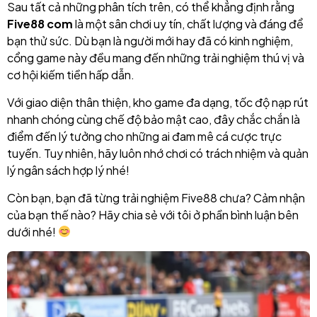
Sau tất cả những phân tích trên, có thể khẳng định rằng
Five88 com
là một sân chơi uy tín, chất lượng và đáng để
bạn thử sức. Dù bạn là người mới hay đã có kinh nghiệm,
cổng game này đều mang đến những trải nghiệm thú vị và
cơ hội kiếm tiền hấp dẫn.
Với giao diện thân thiện, kho game đa dạng, tốc độ nạp rút
nhanh chóng cùng chế độ bảo mật cao, đây chắc chắn là
điểm đến lý tưởng cho những ai đam mê cá cược trực
tuyến. Tuy nhiên, hãy luôn nhớ chơi có trách nhiệm và quản
lý ngân sách hợp lý nhé!
Còn bạn, bạn đã từng trải nghiệm Five88 chưa? Cảm nhận
của bạn thế nào? Hãy chia sẻ với tôi ở phần bình luận bên
dưới nhé!