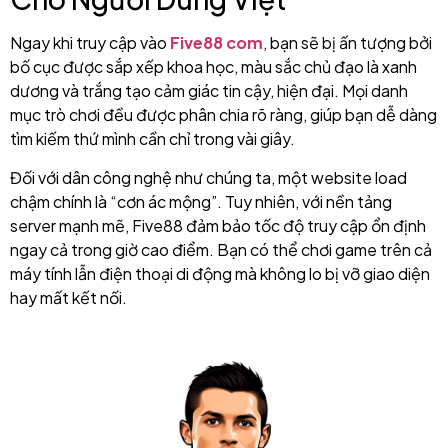
Ngay khi truy cập vào
Five88 com
, bạn sẽ bị ấn tượng bởi
bố cục được sắp xếp khoa học, màu sắc chủ đạo là xanh
dương và trắng tạo cảm giác tin cậy, hiện đại. Mọi danh
mục trò chơi đều được phân chia rõ ràng, giúp bạn dễ dàng
tìm kiếm thứ mình cần chỉ trong vài giây.
Đối với dân công nghệ như chúng ta, một website load
chậm chính là “cơn ác mộng”. Tuy nhiên, với nền tảng
server mạnh mẽ, Five88 đảm bảo tốc độ truy cập ổn định
ngay cả trong giờ cao điểm. Bạn có thể chơi game trên cả
máy tính lẫn điện thoại di động mà không lo bị vỡ giao diện
hay mất kết nối.