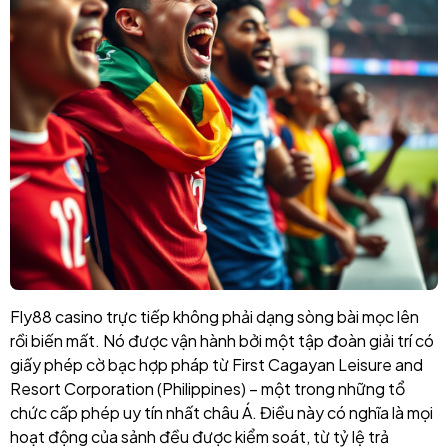
Fly88 casino trực tiếp không phải dạng sòng bài mọc lên
rồi biến mất. Nó được vận hành bởi một tập đoàn giải trí có
giấy phép cờ bạc hợp pháp từ First Cagayan Leisure and
Resort Corporation (Philippines) – một trong những tổ
chức cấp phép uy tín nhất châu Á. Điều này có nghĩa là mọi
hoạt động của sảnh đều được kiểm soát, từ tỷ lệ trả