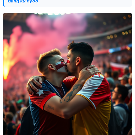
đăng ký fly88