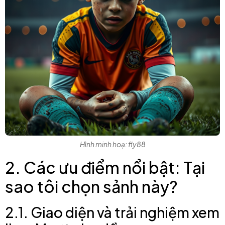
Hình minh hoạ: fly88
2. Các ưu điểm nổi bật: Tại
sao tôi chọn sảnh này?
2.1. Giao diện và trải nghiệm xem