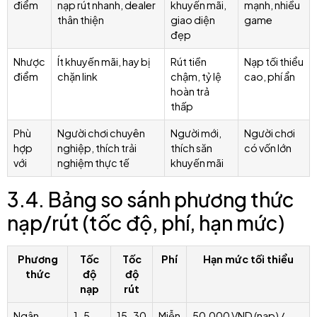
điểm
nạp rút nhanh, dealer
khuyến mãi,
mạnh, nhiều
thân thiện
giao diện
game
đẹp
Nhược
Ít khuyến mãi, hay bị
Rút tiền
Nạp tối thiểu
điểm
chặn link
chậm, tỷ lệ
cao, phí ẩn
hoàn trả
thấp
Phù
Người chơi chuyên
Người mới,
Người chơi
hợp
nghiệp, thích trải
thích săn
có vốn lớn
với
nghiệm thực tế
khuyến mãi
3.4. Bảng so sánh phương thức
nạp/rút (tốc độ, phí, hạn mức)
Phương
Tốc
Tốc
Phí
Hạn mức tối thiểu
thức
độ
độ
nạp
rút
Ngân
1-5
15-30
Miễn
50.000 VND (nạp) /