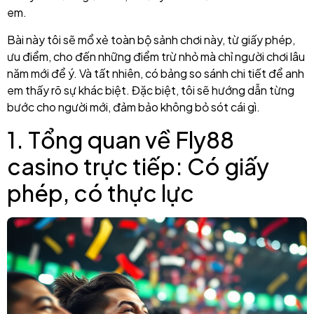
em.
Bài này tôi sẽ mổ xẻ toàn bộ sảnh chơi này, từ giấy phép,
ưu điểm, cho đến những điểm trừ nhỏ mà chỉ người chơi lâu
năm mới để ý. Và tất nhiên, có bảng so sánh chi tiết để anh
em thấy rõ sự khác biệt. Đặc biệt, tôi sẽ hướng dẫn từng
bước cho người mới, đảm bảo không bỏ sót cái gì.
1. Tổng quan về Fly88
casino trực tiếp: Có giấy
phép, có thực lực