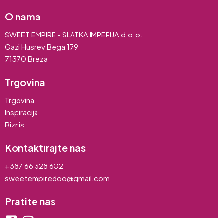
O nama
SWEET EMPIRE - SLATKA IMPERIJA d.o.o.
Gazi Husrev Bega 179
71370 Breza
Trgovina
Trgovina
Inspiracija
Biznis
Kontaktirajte nas
+387 66 328 602
sweetempiredoo@gmail.com
Pratite nas