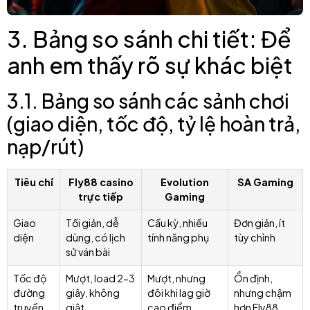
3. Bảng so sánh chi tiết: Để
anh em thấy rõ sự khác biệt
3.1. Bảng so sánh các sảnh chơi
(giao diện, tốc độ, tỷ lệ hoàn trả,
nạp/rút)
Tiêu chí
Fly88 casino
Evolution
SA Gaming
trực tiếp
Gaming
Giao
Tối giản, dễ
Cầu kỳ, nhiều
Đơn giản, ít
diện
dùng, có lịch
tính năng phụ
tùy chỉnh
sử ván bài
Tốc độ
Mượt, load 2-3
Mượt, nhưng
Ổn định,
đường
giây, không
đôi khi lag giờ
nhưng chậm
truyền
giật
cao điểm
hơn Fly88