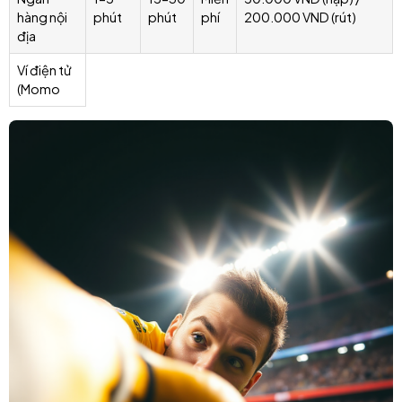
hàng nội
phút
phút
phí
200.000 VND (rút)
địa
Ví điện tử
(Momo