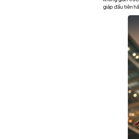
giáp đầu tiên h