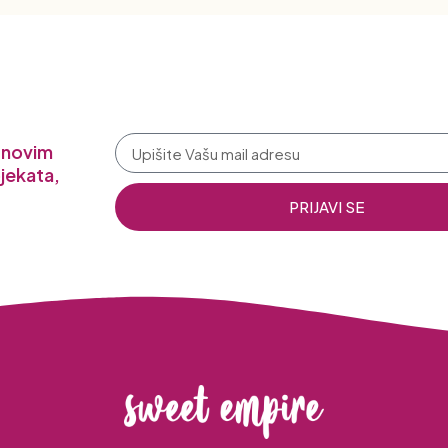
a novim
jekata,
PRIJAVI SE