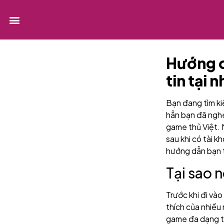
Hướng d
tin tại 
Bạn đang tìm ki
hẳn bạn đã ngh
game thủ Việt. 
sau khi có tài k
hướng dẫn bạn t
Tại sao 
Trước khi đi vào
thích của nhiều 
game đa dạng từ