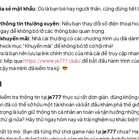
ia sẻ mật khẩu:
Dù là bạn bè hay người thân, cũng đừng tiết 
.
 thông tin thường xuyên:
Nếu bạn thay đổi số điện thoại ho
ngay để không bỏ lỡ các thông báo quan trọng.
 khuyến mãi:
Nhà cái thường có các chương trình ưu đãi dành
check mục “Khuyến mãi” để không bỏ lỡ cơ hội nhé!
là bạn nên lưu lại link chính thức của nhà cái để truy cập nhan
ực tiếp qua
https://www.je777.club/
để bắt đầu hành trình của
 cậy mà mình đã kiểm tra kỹ.
n
kiểm tra thông tin tại
je777
thực sự rất đơn giản, đúng không n
n đã có thể sở hữu một tài khoản và bắt đầu khám phá thế giới 
trọng là luôn giữ thông tin cá nhân an toàn và tận hưởng nhữn
chừ gì nữa? Hãy thử ngay hôm nay và trải nghiệm sự khác biệt!
 rất tò mò: Bạn đã từng thử chơi game nào tại
je777
chưa? Hay
n tìm hiểu thêm? Hãy chia sẻ cảm nhận của mình ở phần bình 