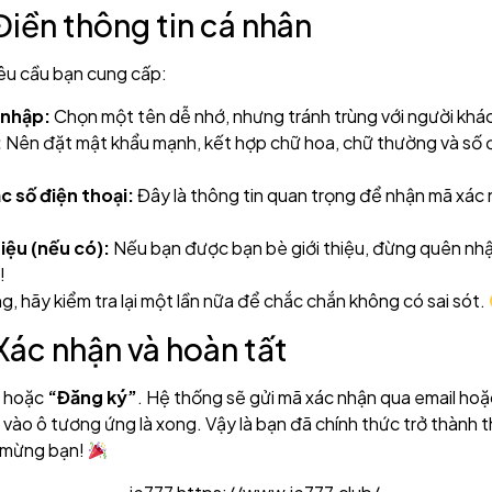
Điền thông tin cá nhân
êu cầu bạn cung cấp:
 nhập:
Chọn một tên dễ nhớ, nhưng tránh trùng với người khá
:
Nên đặt mật khẩu mạnh, kết hợp chữ hoa, chữ thường và số đ
c số điện thoại:
Đây là thông tin quan trọng để nhận mã xác 
hiệu (nếu có):
Nếu bạn được bạn bè giới thiệu, đừng quên nh
!
g, hãy kiểm tra lại một lần nữa để chắc chắn không có sai sót.
Xác nhận và hoàn tất
hoặc
“Đăng ký”
. Hệ thống sẽ gửi mã xác nhận qua email ho
vào ô tương ứng là xong. Vậy là bạn đã chính thức trở thành t
 mừng bạn!