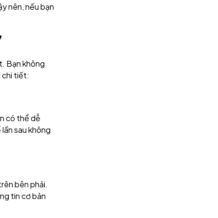
ậy nên, nếu bạn
7
t. Bạn không
chi tiết:
ạn có thể dễ
ể lần sau không
trên bên phải.
ng tin cơ bản