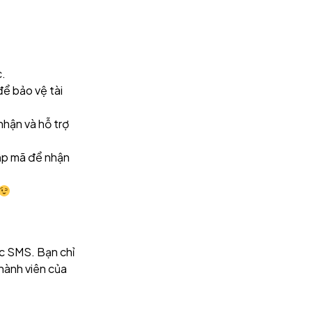
c.
ể bảo vệ tài
nhận và hỗ trợ
ập mã để nhận
ặc SMS. Bạn chỉ
hành viên của