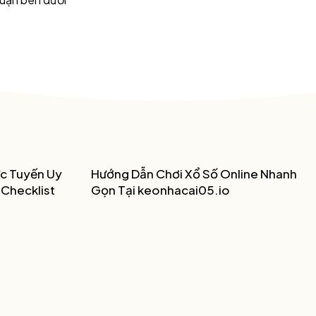
ực Tuyến Uy
Hướng Dẫn Chơi Xổ Số Online Nhanh
, Checklist
Gọn Tại keonhacai05.io