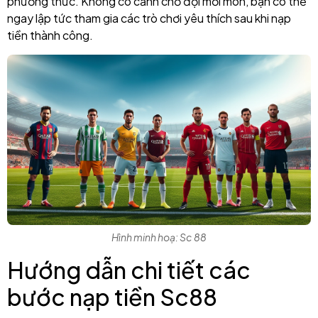
phương thức. Không có cảnh chờ đợi mỏi mòn, bạn có thể
ngay lập tức tham gia các trò chơi yêu thích sau khi nạp
tiền thành công.
Hình minh hoạ: Sc 88
Hướng dẫn chi tiết các
bước nạp tiền Sc88