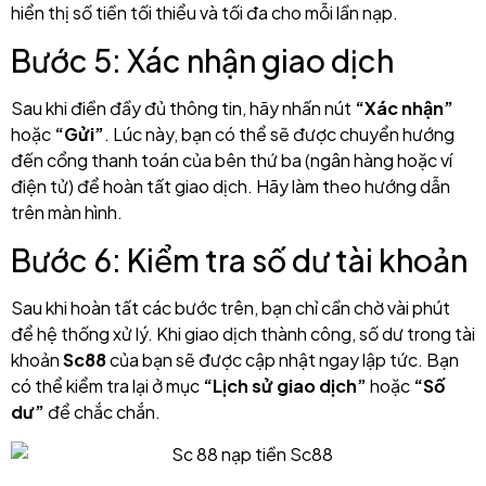
hiển thị số tiền tối thiểu và tối đa cho mỗi lần nạp.
Bước 5: Xác nhận giao dịch
Sau khi điền đầy đủ thông tin, hãy nhấn nút
“Xác nhận”
hoặc
“Gửi”
. Lúc này, bạn có thể sẽ được chuyển hướng
đến cổng thanh toán của bên thứ ba (ngân hàng hoặc ví
điện tử) để hoàn tất giao dịch. Hãy làm theo hướng dẫn
trên màn hình.
Bước 6: Kiểm tra số dư tài khoản
Sau khi hoàn tất các bước trên, bạn chỉ cần chờ vài phút
để hệ thống xử lý. Khi giao dịch thành công, số dư trong tài
khoản
Sc88
của bạn sẽ được cập nhật ngay lập tức. Bạn
có thể kiểm tra lại ở mục
“Lịch sử giao dịch”
hoặc
“Số
dư”
để chắc chắn.