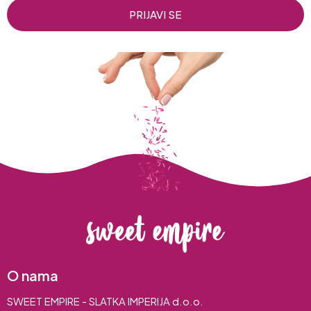
PRIJAVI SE
O nama
SWEET EMPIRE - SLATKA IMPERIJA d.o.o.