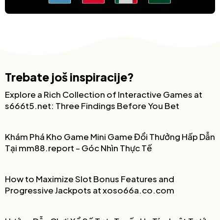
Trebate još inspiracije?
Explore a Rich Collection of Interactive Games at
s666t5.net: Three Findings Before You Bet
Khám Phá Kho Game Mini Game Đổi Thưởng Hấp Dẫn
Tại mm88.report – Góc Nhìn Thực Tế
How to Maximize Slot Bonus Features and
Progressive Jackpots at xoso66a.co.com