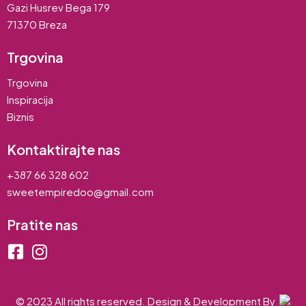
Gazi Husrev Bega 179
71370 Breza
Trgovina
Trgovina
Inspiracija
Biznis
Kontaktirajte nas
+387 66 328 602
sweetempiredoo@gmail.com
Pratite nas
© 2023 All rights reserved. Design & Development By