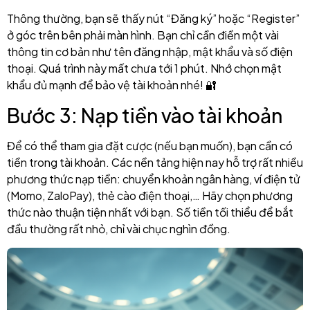
Thông thường, bạn sẽ thấy nút “Đăng ký” hoặc “Register”
ở góc trên bên phải màn hình. Bạn chỉ cần điền một vài
thông tin cơ bản như tên đăng nhập, mật khẩu và số điện
thoại. Quá trình này mất chưa tới 1 phút. Nhớ chọn mật
khẩu đủ mạnh để bảo vệ tài khoản nhé! 🔐
Bước 3: Nạp tiền vào tài khoản
Để có thể tham gia đặt cược (nếu bạn muốn), bạn cần có
tiền trong tài khoản. Các nền tảng hiện nay hỗ trợ rất nhiều
phương thức nạp tiền: chuyển khoản ngân hàng, ví điện tử
(Momo, ZaloPay), thẻ cào điện thoại,… Hãy chọn phương
thức nào thuận tiện nhất với bạn. Số tiền tối thiểu để bắt
đầu thường rất nhỏ, chỉ vài chục nghìn đồng.