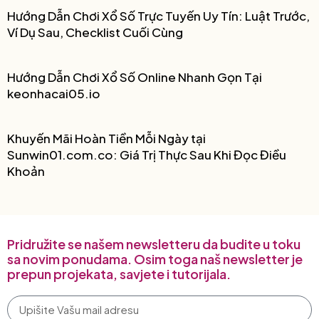
Hướng Dẫn Chơi Xổ Số Trực Tuyến Uy Tín: Luật Trước,
Ví Dụ Sau, Checklist Cuối Cùng
Hướng Dẫn Chơi Xổ Số Online Nhanh Gọn Tại
keonhacai05.io
Khuyến Mãi Hoàn Tiền Mỗi Ngày tại
Sunwin01.com.co: Giá Trị Thực Sau Khi Đọc Điều
Khoản
Pridružite se našem newsletteru da budite u toku
sa novim ponudama. Osim toga naš newsletter je
prepun projekata, savjete i tutorijala.