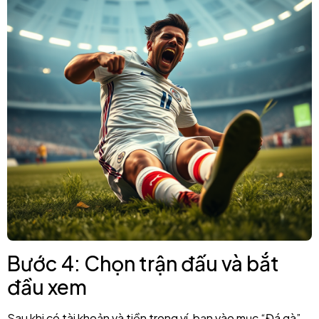
Bước 4: Chọn trận đấu và bắt
đầu xem
Sau khi có tài khoản và tiền trong ví, bạn vào mục “Đá gà”