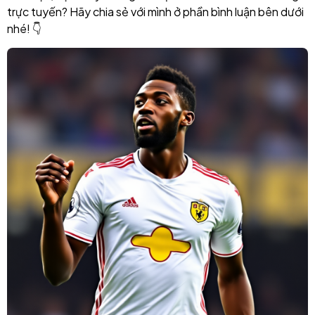
trực tuyến? Hãy chia sẻ với mình ở phần bình luận bên dưới
nhé! 👇