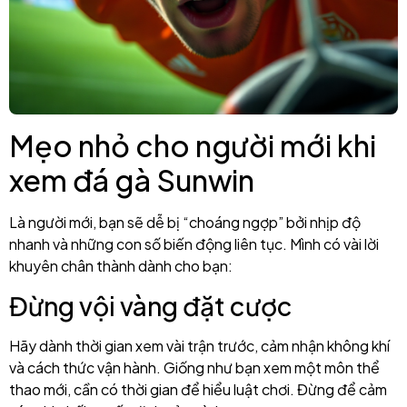
Mẹo nhỏ cho người mới khi
xem đá gà Sunwin
Là người mới, bạn sẽ dễ bị “choáng ngợp” bởi nhịp độ
nhanh và những con số biến động liên tục. Mình có vài lời
khuyên chân thành dành cho bạn:
Đừng vội vàng đặt cược
Hãy dành thời gian xem vài trận trước, cảm nhận không khí
và cách thức vận hành. Giống như bạn xem một môn thể
thao mới, cần có thời gian để hiểu luật chơi. Đừng để cảm