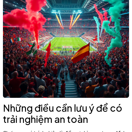
Những điều cần lưu ý để có
trải nghiệm an toàn