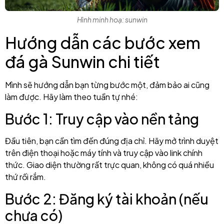
Hình minh hoạ: sunwin
Hướng dẫn các bước xem
đá gà Sunwin chi tiết
Mình sẽ hướng dẫn bạn từng bước một, đảm bảo ai cũng
làm được. Hãy làm theo tuần tự nhé:
Bước 1: Truy cập vào nền tảng
Đầu tiên, bạn cần tìm đến đúng địa chỉ. Hãy mở trình duyệt
trên điện thoại hoặc máy tính và truy cập vào link chính
thức. Giao diện thường rất trực quan, không có quá nhiều
thứ rối rắm.
Bước 2: Đăng ký tài khoản (nếu
chưa có)