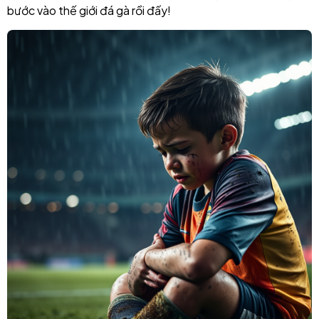
bước vào thế giới đá gà rồi đấy!