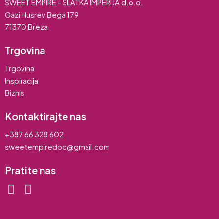
SWEET EMPIRE - SLATKA IMPERIJA d.o.o.
Gazi Husrev Bega 179
71370 Breza
Trgovina
Trgovina
Inspiracija
Biznis
Kontaktirajte nas
+387 66 328 602
sweetempiredoo@gmail.com
Pratite nas