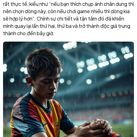
rất thực tế, kiểu như “nếu bạn thích chụp ảnh chân dung thì
nên chọn dòng này, còn nếu chơi game nhiều thì dòng kia
sẽ hợp lý hơn”. Chính sự chi tiết và tận tâm đó đã khiến
mình quay lại lần thứ hai, thứ ba và trở thành độc giả trung
thành cho đến bây giờ.