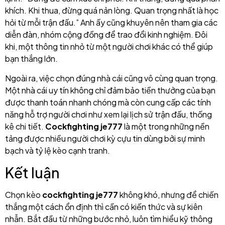
khích. Khi thua, đừng quá nản lòng. Quan trọng nhất là học
hỏi từ mỗi trận đấu.” Anh ấy cũng khuyên nên tham gia các
diễn đàn, nhóm cộng đồng để trao đổi kinh nghiệm. Đôi
khi, một thông tin nhỏ từ một người chơi khác có thể giúp
bạn thắng lớn.
Ngoài ra, việc chọn đúng nhà cái cũng vô cùng quan trọng.
Một nhà cái uy tín không chỉ đảm bảo tiền thưởng của bạn
được thanh toán nhanh chóng mà còn cung cấp các tính
năng hỗ trợ người chơi như xem lại lịch sử trận đấu, thống
kê chi tiết.
Cockfighting je777
là một trong những nền
tảng được nhiều người chơi kỳ cựu tin dùng bởi sự minh
bạch và tỷ lệ kèo cạnh tranh.
Kết luận
Chọn kèo
cockfighting je777
không khó, nhưng để chiến
thắng một cách ổn định thì cần có kiến thức và sự kiên
nhẫn. Bắt đầu từ những bước nhỏ, luôn tìm hiểu kỹ thông