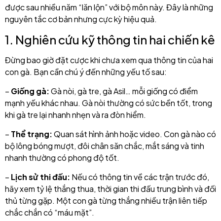
được sau nhiều năm “lăn lộn” với bộ môn này. Đây là những
nguyên tắc cơ bản nhưng cực kỳ hiệu quả.
1. Nghiên cứu kỹ thông tin hai chiến kê
Đừng bao giờ đặt cược khi chưa xem qua thông tin của hai
con gà. Bạn cần chú ý đến những yếu tố sau:
–
Giống gà:
Gà nòi, gà tre, gà Asil… mỗi giống có điểm
mạnh yếu khác nhau. Gà nòi thường có sức bền tốt, trong
khi gà tre lại nhanh nhẹn và ra đòn hiểm.
–
Thể trạng:
Quan sát hình ảnh hoặc video. Con gà nào có
bộ lông bóng mượt, đôi chân săn chắc, mắt sáng và tinh
nhanh thường có phong độ tốt.
–
Lịch sử thi đấu:
Nếu có thông tin về các trận trước đó,
hãy xem tỷ lệ thắng thua, thời gian thi đấu trung bình và đối
thủ từng gặp. Một con gà từng thắng nhiều trận liên tiếp
chắc chắn có “máu mặt”.