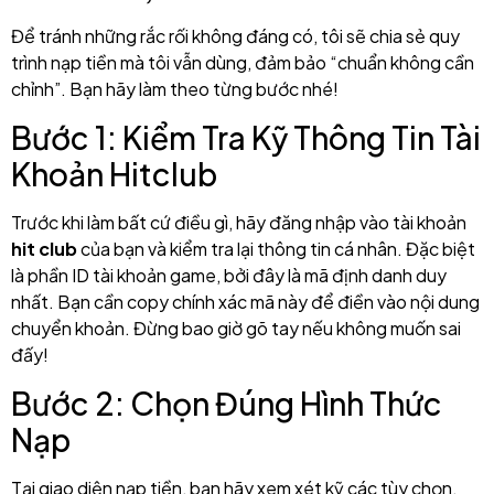
Để tránh những rắc rối không đáng có, tôi sẽ chia sẻ quy
trình nạp tiền mà tôi vẫn dùng, đảm bảo “chuẩn không cần
chỉnh”. Bạn hãy làm theo từng bước nhé!
Bước 1: Kiểm Tra Kỹ Thông Tin Tài
Khoản Hitclub
Trước khi làm bất cứ điều gì, hãy đăng nhập vào tài khoản
hit club
của bạn và kiểm tra lại thông tin cá nhân. Đặc biệt
là phần ID tài khoản game, bởi đây là mã định danh duy
nhất. Bạn cần copy chính xác mã này để điền vào nội dung
chuyển khoản. Đừng bao giờ gõ tay nếu không muốn sai
đấy!
Bước 2: Chọn Đúng Hình Thức
Nạp
Tại giao diện nạp tiền, bạn hãy xem xét kỹ các tùy chọn.