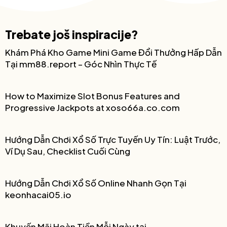
Trebate još inspiracije?
Khám Phá Kho Game Mini Game Đổi Thưởng Hấp Dẫn
Tại mm88.report – Góc Nhìn Thực Tế
How to Maximize Slot Bonus Features and
Progressive Jackpots at xoso66a.co.com
Hướng Dẫn Chơi Xổ Số Trực Tuyến Uy Tín: Luật Trước,
Ví Dụ Sau, Checklist Cuối Cùng
Hướng Dẫn Chơi Xổ Số Online Nhanh Gọn Tại
keonhacai05.io
Khuyến Mãi Hoàn Tiền Mỗi Ngày tại