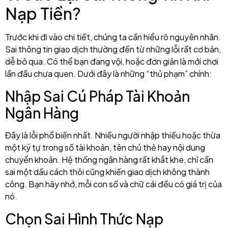
Nạp Tiền?
Trước khi đi vào chi tiết, chúng ta cần hiểu rõ nguyên nhân.
Sai thông tin giao dịch thường đến từ những lỗi rất cơ bản,
dễ bỏ qua. Có thể bạn đang vội, hoặc đơn giản là mới chơi
lần đầu chưa quen. Dưới đây là những “thủ phạm” chính:
Nhập Sai Cú Pháp Tài Khoản
Ngân Hàng
Đây là lỗi phổ biến nhất. Nhiều người nhập thiếu hoặc thừa
một ký tự trong số tài khoản, tên chủ thẻ hay nội dung
chuyển khoản. Hệ thống ngân hàng rất khắt khe, chỉ cần
sai một dấu cách thôi cũng khiến giao dịch không thành
công. Bạn hãy nhớ, mỗi con số và chữ cái đều có giá trị của
nó.
Chọn Sai Hình Thức Nạp