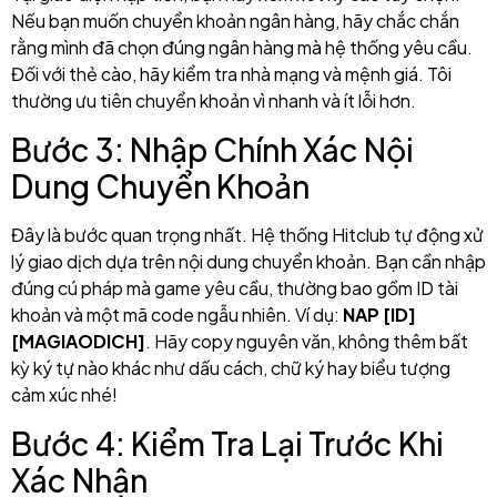
Nếu bạn muốn chuyển khoản ngân hàng, hãy chắc chắn
rằng mình đã chọn đúng ngân hàng mà hệ thống yêu cầu.
Đối với thẻ cào, hãy kiểm tra nhà mạng và mệnh giá. Tôi
thường ưu tiên chuyển khoản vì nhanh và ít lỗi hơn.
Bước 3: Nhập Chính Xác Nội
Dung Chuyển Khoản
Đây là bước quan trọng nhất. Hệ thống Hitclub tự động xử
lý giao dịch dựa trên nội dung chuyển khoản. Bạn cần nhập
đúng cú pháp mà game yêu cầu, thường bao gồm ID tài
khoản và một mã code ngẫu nhiên. Ví dụ:
NAP [ID]
[MAGIAODICH]
. Hãy copy nguyên văn, không thêm bất
kỳ ký tự nào khác như dấu cách, chữ ký hay biểu tượng
cảm xúc nhé!
Bước 4: Kiểm Tra Lại Trước Khi
Xác Nhận