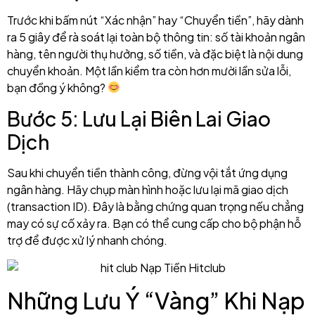
Trước khi bấm nút “Xác nhận” hay “Chuyển tiền”, hãy dành
ra 5 giây để rà soát lại toàn bộ thông tin: số tài khoản ngân
hàng, tên người thụ hưởng, số tiền, và đặc biệt là nội dung
chuyển khoản. Một lần kiểm tra còn hơn mười lần sửa lỗi,
bạn đồng ý không?
Bước 5: Lưu Lại Biên Lai Giao
Dịch
Sau khi chuyển tiền thành công, đừng vội tắt ứng dụng
ngân hàng. Hãy chụp màn hình hoặc lưu lại mã giao dịch
(transaction ID). Đây là bằng chứng quan trọng nếu chẳng
may có sự cố xảy ra. Bạn có thể cung cấp cho bộ phận hỗ
trợ để được xử lý nhanh chóng.
Những Lưu Ý “Vàng” Khi Nạp