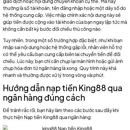
giao dịch hoặc nội dung chuyển khoản cụ thể. Mã này
thường là số tài khoản, tên đăng nhập hoặc một dãy số do
hệ thống cung cấp. Việc nhập chính xác nội dung này sẽ
giúp tiền được cộng vào tài khoản của bạn ngay lập tức mà
không cần bất kỳ bước đối chiếu thủ công nào.
Tuy nhiên, trong một số trường hợp đặc biệt, như khi bạn
nhập sai nội dung hoặc hệ thống gặp lỗi, nhân viên hỗ trợ
có thể yêu cầu bạn cung cấp biên lai chuyển tiền để đối
chiếu. Lúc này, bạn chỉ cần chụp lại màn hình hoặc gửi ảnh
chụp hóa đơn từ ngân hàng là xong. Quy trình này khá
nhanh và thường được xử lý trong vòng vài phút.
Hướng dẫn nạp tiền King88 qua
ngân hàng đúng cách
Để tránh rắc rối, bạn hãy làm theo các bước sau đây khi
thực hiện Nạp tiền King88 qua ngân hàng: