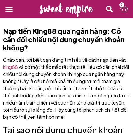
0
Nạp tiền King88 qua ngân hàng: Có
cần đối chiếu nội dung chuyển khoản
không?
Chào bạn, tôi biết bạn đang tìm hiểu về cách nạp tiền vào
king88
và có một thắc mắc rất thực tế: liệu có cần phải đối
chiếu nội dung chuyển khoản khi nạp qua ngân hàng hay
không? Đây là câu hỏi mà khá nhiều người mới tham gia
thường băn khoăn, bởi chỉ cần một sai sót nhỏ thôi là có
thể ảnh hưởng đến giao dịch của mình. Là một người đã có
nhiều năm trải nghiệm với các nền tảng giải trí trực tuyến,
tôi hiểu rõ sự lo lắng đó. Hãy cùng tôi phân tích chi tiết để
bạn có thể yên tâm hơn nhé!
Tại sao nội dung chuyển khoản