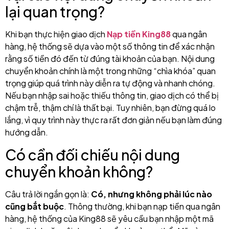
lại quan trọng?
Khi bạn thực hiện giao dịch
Nạp tiền King88
qua ngân
hàng, hệ thống sẽ dựa vào một số thông tin để xác nhận
rằng số tiền đó đến từ đúng tài khoản của bạn. Nội dung
chuyển khoản chính là một trong những “chìa khóa” quan
trọng giúp quá trình này diễn ra tự động và nhanh chóng.
Nếu bạn nhập sai hoặc thiếu thông tin, giao dịch có thể bị
chậm trễ, thậm chí là thất bại. Tuy nhiên, bạn đừng quá lo
lắng, vì quy trình này thực ra rất đơn giản nếu bạn làm đúng
hướng dẫn.
Có cần đối chiếu nội dung
chuyển khoản không?
Câu trả lời ngắn gọn là:
Có, nhưng không phải lúc nào
cũng bắt buộc
. Thông thường, khi bạn nạp tiền qua ngân
hàng, hệ thống của King88 sẽ yêu cầu bạn nhập một mã