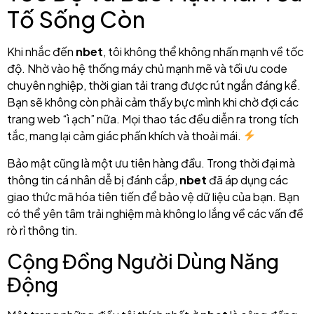
Tố Sống Còn
Khi nhắc đến
nbet
, tôi không thể không nhấn mạnh về tốc
độ. Nhờ vào hệ thống máy chủ mạnh mẽ và tối ưu code
chuyên nghiệp, thời gian tải trang được rút ngắn đáng kể.
Bạn sẽ không còn phải cảm thấy bực mình khi chờ đợi các
trang web “ì ạch” nữa. Mọi thao tác đều diễn ra trong tích
tắc, mang lại cảm giác phấn khích và thoải mái.
Bảo mật cũng là một ưu tiên hàng đầu. Trong thời đại mà
thông tin cá nhân dễ bị đánh cắp,
nbet
đã áp dụng các
giao thức mã hóa tiên tiến để bảo vệ dữ liệu của bạn. Bạn
có thể yên tâm trải nghiệm mà không lo lắng về các vấn đề
rò rỉ thông tin.
Cộng Đồng Người Dùng Năng
Động