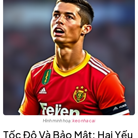
Hình minh hoạ:
keo nha cai
Tốc Độ Và Bảo Mật: Hai Yếu