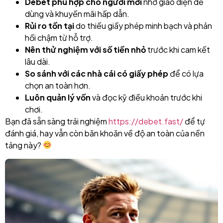
Debet phù hợp cho người mới
nhờ giao diện dễ
dùng và khuyến mãi hấp dẫn.
Rủi ro tồn tại
do thiếu giấy phép minh bạch và phản
hồi chậm từ hỗ trợ.
Nên thử nghiệm với số tiền nhỏ
trước khi cam kết
lâu dài.
So sánh với các nhà cái có giấy phép
để có lựa
chọn an toàn hơn.
Luôn quản lý vốn
và đọc kỹ điều khoản trước khi
chơi.
Bạn đã sẵn sàng trải nghiệm
https://debet.fast/
để tự
đánh giá, hay vẫn còn băn khoăn về độ an toàn của nền
tảng này?