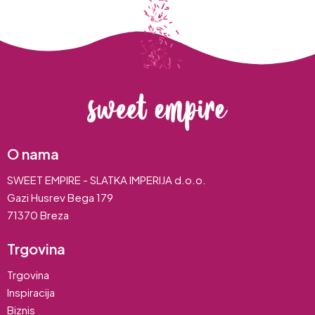
O nama
SWEET EMPIRE - SLATKA IMPERIJA d.o.o.
Gazi Husrev Bega 179
71370 Breza
Trgovina
Trgovina
Inspiracija
Biznis