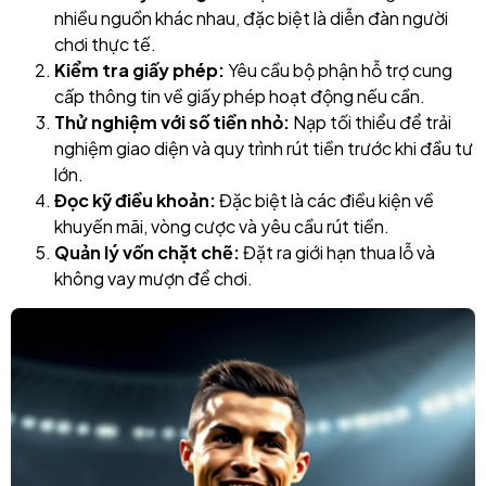
nhiều nguồn khác nhau, đặc biệt là diễn đàn người
chơi thực tế.
Kiểm tra giấy phép:
Yêu cầu bộ phận hỗ trợ cung
cấp thông tin về giấy phép hoạt động nếu cần.
Thử nghiệm với số tiền nhỏ:
Nạp tối thiểu để trải
nghiệm giao diện và quy trình rút tiền trước khi đầu tư
lớn.
Đọc kỹ điều khoản:
Đặc biệt là các điều kiện về
khuyến mãi, vòng cược và yêu cầu rút tiền.
Quản lý vốn chặt chẽ:
Đặt ra giới hạn thua lỗ và
không vay mượn để chơi.