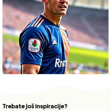
Trebate još inspiracije?