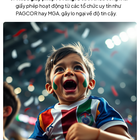
giấy phép hoạt động từ các tổ chức uy tín như
PAGCOR hay MGA, gây lo ngại về độ tin cậy.