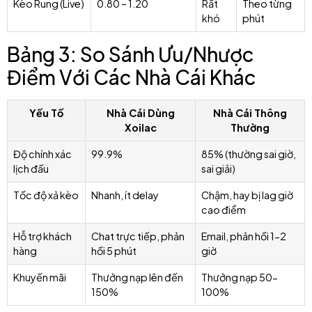
Kèo Rung (Live)
0.80 – 1.20
Rất
Theo từng
khó
phút
Bảng 3: So Sánh Ưu/Nhược
Điểm Với Các Nhà Cái Khác
Yếu Tố
Nhà Cái Dùng
Nhà Cái Thông
Xoilac
Thường
Độ chính xác
99.9%
85% (thường sai giờ,
lịch đấu
sai giải)
Tốc độ xả kèo
Nhanh, ít delay
Chậm, hay bị lag giờ
cao điểm
Hỗ trợ khách
Chat trực tiếp, phản
Email, phản hồi 1-2
hàng
hồi 5 phút
giờ
Khuyến mãi
Thưởng nạp lên đến
Thưởng nạp 50-
150%
100%