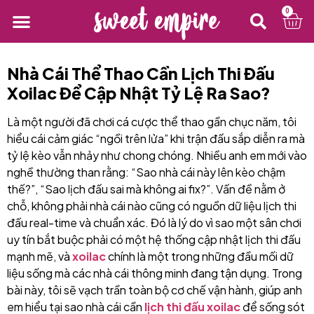
0
Nhà Cái Thể Thao Cần Lịch Thi Đấu
Xoilac Để Cập Nhật Tỷ Lệ Ra Sao?
Là một người đã chơi cá cược thể thao gần chục năm, tôi
hiểu cái cảm giác “ngồi trên lửa” khi trận đấu sắp diễn ra mà
tỷ lệ kèo vẫn nhảy như chong chóng. Nhiều anh em mới vào
nghề thường than rằng: “Sao nhà cái này lên kèo chậm
thế?”, “Sao lịch đấu sai mà không ai fix?”. Vấn đề nằm ở
chỗ, không phải nhà cái nào cũng có nguồn dữ liệu lịch thi
đấu real-time và chuẩn xác. Đó là lý do vì sao một sân chơi
uy tín bắt buộc phải có một hệ thống cập nhật lịch thi đấu
mạnh mẽ, và
xoilac
chính là một trong những đầu mối dữ
liệu sống mà các nhà cái thông minh đang tận dụng. Trong
bài này, tôi sẽ vạch trần toàn bộ cơ chế vận hành, giúp anh
em hiểu tại sao nhà cái cần
lịch thi đấu xoilac
để sống sót