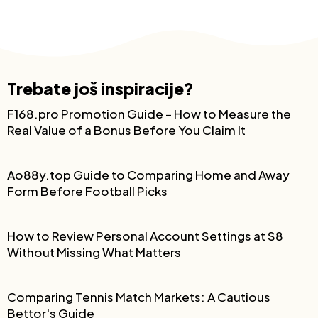
Trebate još inspiracije?
F168.pro Promotion Guide – How to Measure the
Real Value of a Bonus Before You Claim It
Ao88y.top Guide to Comparing Home and Away
Form Before Football Picks
How to Review Personal Account Settings at S8
Without Missing What Matters
Comparing Tennis Match Markets: A Cautious
Bettor's Guide