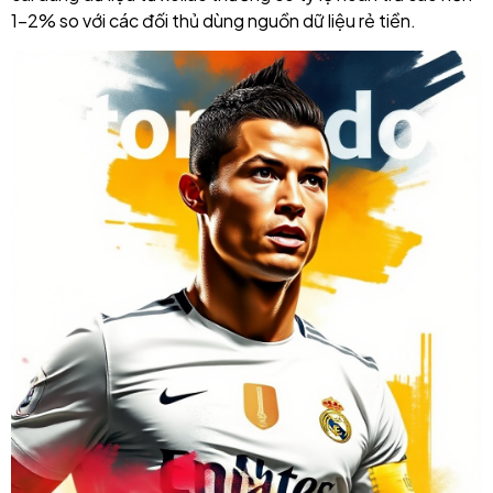
1-2% so với các đối thủ dùng nguồn dữ liệu rẻ tiền.