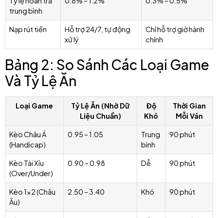
Tỷ lệ hoàn trả
0.8% – 1.2%
0.3% – 0.5%
trung bình
Nạp rút tiền
Hỗ trợ 24/7, tự động
Chỉ hỗ trợ giờ hành
xử lý
chính
Bảng 2: So Sánh Các Loại Game
Và Tỷ Lệ Ăn
Loại Game
Tỷ Lệ Ăn (Nhờ Dữ
Độ
Thời Gian
Liệu Chuẩn)
Khó
Mỗi Ván
Kèo Châu Á
0.95 – 1.05
Trung
90 phút
(Handicap)
bình
Kèo Tài Xỉu
0.90 – 0.98
Dễ
90 phút
(Over/Under)
Kèo 1×2 (Châu
2.50 – 3.40
Khó
90 phút
Âu)