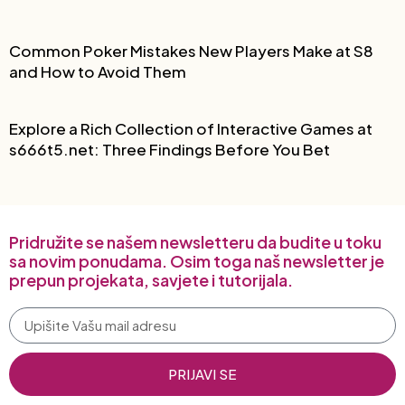
Common Poker Mistakes New Players Make at S8
and How to Avoid Them
Explore a Rich Collection of Interactive Games at
s666t5.net: Three Findings Before You Bet
Pridružite se našem newsletteru da budite u toku
sa novim ponudama. Osim toga naš newsletter je
prepun projekata, savjete i tutorijala.
PRIJAVI SE