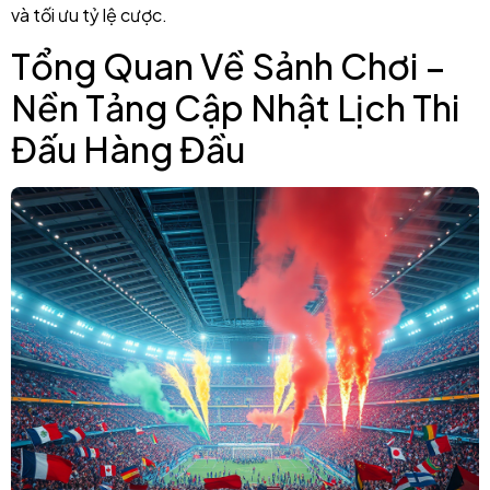
và tối ưu tỷ lệ cược.
Tổng Quan Về Sảnh Chơi –
Nền Tảng Cập Nhật Lịch Thi
Đấu Hàng Đầu