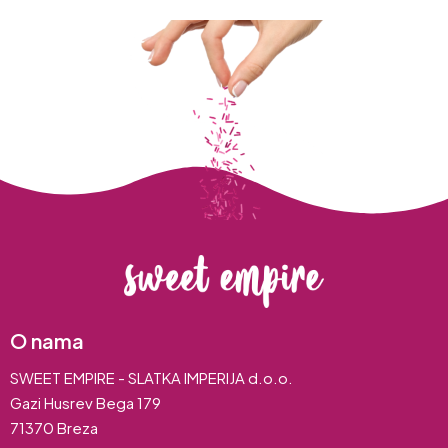
O nama
SWEET EMPIRE - SLATKA IMPERIJA d.o.o.
Gazi Husrev Bega 179
71370 Breza