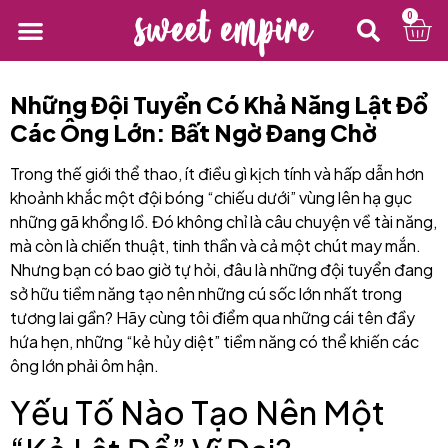
0
Những Đội Tuyển Có Khả Năng Lật Đổ
Các Ông Lớn: Bất Ngờ Đang Chờ
Trong thế giới thể thao, ít điều gì kịch tính và hấp dẫn hơn
khoảnh khắc một đội bóng “chiếu dưới” vùng lên hạ gục
những gã khổng lồ. Đó không chỉ là câu chuyện về tài năng,
mà còn là chiến thuật, tinh thần và cả một chút may mắn.
Nhưng bạn có bao giờ tự hỏi, đâu là những đội tuyển đang
sở hữu tiềm năng tạo nên những cú sốc lớn nhất trong
tương lai gần? Hãy cùng tôi điểm qua những cái tên đầy
hứa hẹn, những “kẻ hủy diệt” tiềm năng có thể khiến các
ông lớn phải ôm hận.
Yếu Tố Nào Tạo Nên Một