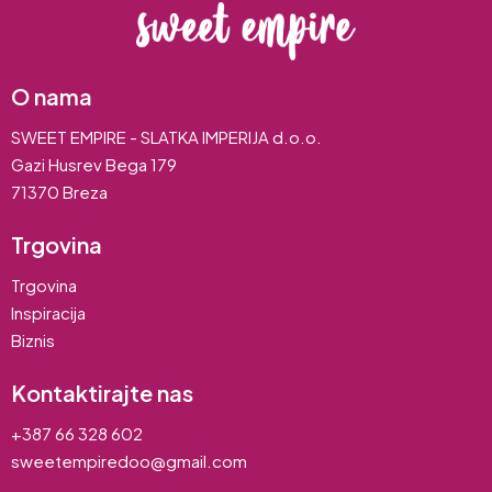
O nama
SWEET EMPIRE - SLATKA IMPERIJA d.o.o.
Gazi Husrev Bega 179
71370 Breza
Trgovina
Trgovina
Inspiracija
Biznis
Kontaktirajte nas
+387 66 328 602
sweetempiredoo@gmail.com