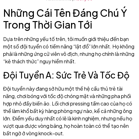
Những Cái Tên Đáng Chú Ý
Trong Thời Gian Tới
Dựa trên những yếu tố trên, tôi muốn giới thiệu đến bạn
một số đội tuyển có tiềm năng “lật đổ” lớn nhất. Họ không
phải là những ứng cử viên vô địch, nhưng họ chính là những
“kẻ thách thức” nguy hiểm nhất.
Đội Tuyển A: Sức Trẻ Và Tốc Độ
Đội tuyển này đang sở hữu một thế hệ cầu thủ trẻ tài
năng, chơi bóng với tốc độ chóng mặt và những pha phối
hợp nhỏ đầy biến ảo. Lối chơi pressing tầm cao của họ có
thể làm khổ bất kỳ hàng phòng ngự nào, kể cả những ông
lớn. Điểm yếu duy nhất có lẽ là kinh nghiệm, nhưng nếu họ
vượt qua được vòng bảng, họ hoàn toàn có thể tạo nên
bất ngờ ở vòng knock-out.