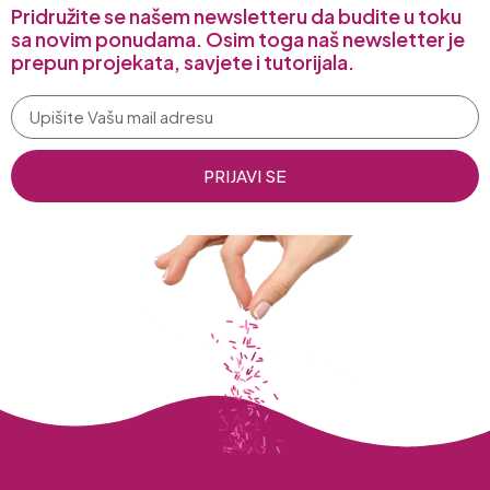
Pridružite se našem newsletteru da budite u toku
sa novim ponudama. Osim toga naš newsletter je
prepun projekata, savjete i tutorijala.
PRIJAVI SE