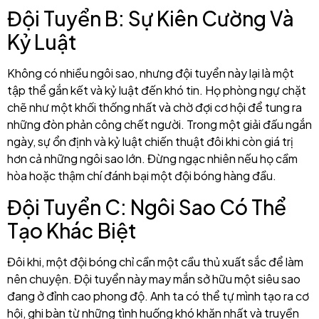
Đội Tuyển B: Sự Kiên Cường Và
Kỷ Luật
Không có nhiều ngôi sao, nhưng đội tuyển này lại là một
tập thể gắn kết và kỷ luật đến khó tin. Họ phòng ngự chặt
chẽ như một khối thống nhất và chờ đợi cơ hội để tung ra
những đòn phản công chết người. Trong một giải đấu ngắn
ngày, sự ổn định và kỷ luật chiến thuật đôi khi còn giá trị
hơn cả những ngôi sao lớn. Đừng ngạc nhiên nếu họ cầm
hòa hoặc thậm chí đánh bại một đội bóng hàng đầu.
Đội Tuyển C: Ngôi Sao Có Thể
Tạo Khác Biệt
Đôi khi, một đội bóng chỉ cần một cầu thủ xuất sắc để làm
nên chuyện. Đội tuyển này may mắn sở hữu một siêu sao
đang ở đỉnh cao phong độ. Anh ta có thể tự mình tạo ra cơ
hội, ghi bàn từ những tình huống khó khăn nhất và truyền