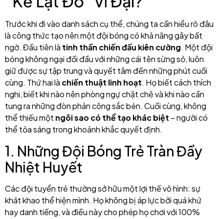
“Kẻ Lật Đổ” Vĩ Đại?
Trước khi đi vào danh sách cụ thể, chúng ta cần hiểu rõ đâu
là công thức tạo nên một đội bóng có khả năng gây bất
ngờ. Đầu tiên là
tinh thần chiến đấu kiên cường
. Một đội
bóng không ngại đối đầu với những cái tên sừng sỏ, luôn
giữ được sự tập trung và quyết tâm đến những phút cuối
cùng. Thứ hai là
chiến thuật linh hoạt
. Họ biết cách thích
nghi, biết khi nào nên phòng ngự chặt chẽ và khi nào cần
tung ra những đòn phản công sắc bén. Cuối cùng, không
thể thiếu một
ngôi sao có thể tạo khác biệt
– người có
thể tỏa sáng trong khoảnh khắc quyết định.
1. Những Đội Bóng Trẻ Tràn Đầy
Nhiệt Huyết
Các đội tuyển trẻ thường sở hữu một lợi thế vô hình: sự
khát khao thể hiện mình. Họ không bị áp lực bởi quá khứ
hay danh tiếng, và điều này cho phép họ chơi với 100%