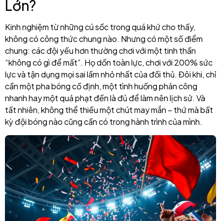
Lớn?
Kinh nghiệm từ những cú sốc trong quá khứ cho thấy,
không có công thức chung nào. Nhưng có một số điểm
chung: các đội yếu hơn thường chơi với một tinh thần
“không có gì để mất”. Họ dồn toàn lực, chơi với 200% sức
lực và tận dụng mọi sai lầm nhỏ nhất của đối thủ. Đôi khi, chỉ
cần một pha bóng cố định, một tình huống phản công
nhanh hay một quả phạt đền là đủ để làm nên lịch sử. Và
tất nhiên, không thể thiếu một chút may mắn – thứ mà bất
kỳ đội bóng nào cũng cần có trong hành trình của mình.