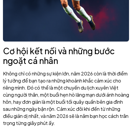
Cơ hội kết nối và những bước
ngoặt cá nhân
Không chỉ có những sự kiện lớn, năm 2026 còn là thời điểm
lý tưởng để bạn tạo ra những khoảnh khắc cảm xúc cho
riêng mình. Đó có thể là một chuyến du lịch xuyên Việt
cùng người thân, một buổi hẹn hò lãng mạn dưới ánh hoàng
hôn, hay đơn giản là một buổi tối quây quần bên gia đình
sau những ngày bận rộn. Cảm xúc đôi khi đến từ những
điều giản dị nhất, và năm 2026 sẽ là năm bạn học cách trân
trọng từng giây phút ấy.