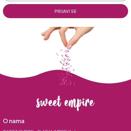
PRIJAVI SE
O nama