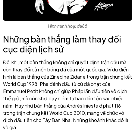
Hình minh hoạ: da88
Những bàn thắng làm thay đổi
cục diện lịch sử
Đôi khi, một bàn thắng không chỉ quyết định trận đấu mà
còn thay đổi cả nền bóng đá của một quốc gia. Ví dụ điển
hình là bàn thắng của Zinedine Zidane trong trận chung kết
World Cup 1998. Pha đánh đầu từ cú đá phạt của
Emmanuel Petit không chỉ giúp Pháp lần đầu tiên vô địch
thế giới, mà còn khơi dậy niềm tự hào dân tộc sau nhiều
năm. Hay như bàn thắng của Andrés Iniesta ở phút 116
trong trận chung kết World Cup 2010, mang về chức vô
địch đầu tiên cho Tây Ban Nha. Những khoảnh khắc đó là
vô giá.