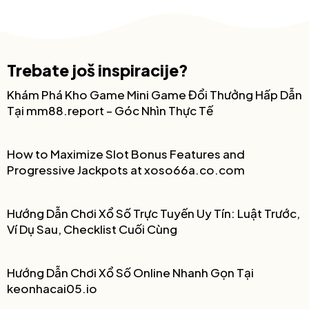
Trebate još inspiracije?
Khám Phá Kho Game Mini Game Đổi Thưởng Hấp Dẫn
Tại mm88.report – Góc Nhìn Thực Tế
How to Maximize Slot Bonus Features and
Progressive Jackpots at xoso66a.co.com
Hướng Dẫn Chơi Xổ Số Trực Tuyến Uy Tín: Luật Trước,
Ví Dụ Sau, Checklist Cuối Cùng
Hướng Dẫn Chơi Xổ Số Online Nhanh Gọn Tại
keonhacai05.io