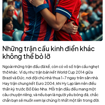
Những trận cầu kinh điển khác
không thể bỏ lỡ
Ngoài những trận đấu đã kể, còn có vô số trận cầu nghẹt
thở khác. Ví dụ như trận bán kết World Cup 2014 giữa
Brazil và Đức, nơi đội chủ nhà thua 1-7 ngay trên sân nhà.
Hay trận chung kết Euro 2004, khi Hy Lạp làm nên điều
thần kỳ trước Bồ Đào Nha. Mỗi trận đấu đều mang một
câu chuyện riêng, và nếu bạn là người yêu bóng đá, chắc
chắn bạn sẽ muốn xem lại chúng ít nhất một lần trong đời.