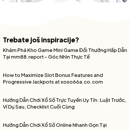
Trebate još inspiracije?
Khám Phá Kho Game Mini Game Đổi Thưởng Hấp Dẫn
Tại mm88.report – Góc Nhìn Thực Tế
How to Maximize Slot Bonus Features and
Progressive Jackpots at xoso66a.co.com
Hướng Dẫn Chơi Xổ Số Trực Tuyến Uy Tín: Luật Trước,
Ví Dụ Sau, Checklist Cuối Cùng
Hướng Dẫn Chơi Xổ Số Online Nhanh Gọn Tại