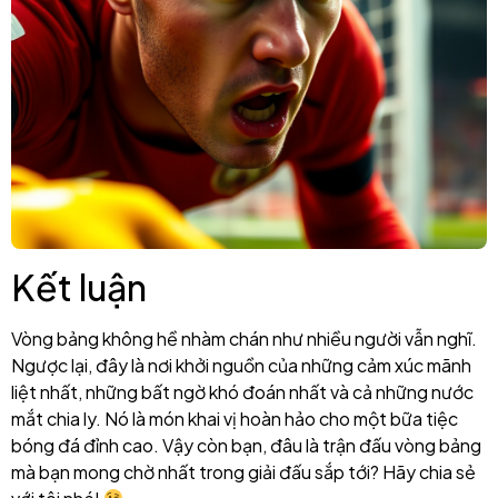
Kết luận
Vòng bảng không hề nhàm chán như nhiều người vẫn nghĩ.
Ngược lại, đây là nơi khởi nguồn của những cảm xúc mãnh
liệt nhất, những bất ngờ khó đoán nhất và cả những nước
mắt chia ly. Nó là món khai vị hoàn hảo cho một bữa tiệc
bóng đá đỉnh cao. Vậy còn bạn, đâu là trận đấu vòng bảng
mà bạn mong chờ nhất trong giải đấu sắp tới? Hãy chia sẻ