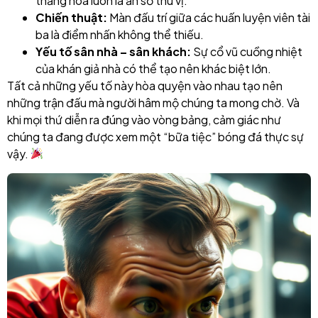
thăng hoa luôn là ẩn số thú vị.
Chiến thuật:
Màn đấu trí giữa các huấn luyện viên tài
ba là điểm nhấn không thể thiếu.
Yếu tố sân nhà – sân khách:
Sự cổ vũ cuồng nhiệt
của khán giả nhà có thể tạo nên khác biệt lớn.
Tất cả những yếu tố này hòa quyện vào nhau tạo nên
những trận đấu mà người hâm mộ chúng ta mong chờ. Và
khi mọi thứ diễn ra đúng vào vòng bảng, cảm giác như
chúng ta đang được xem một “bữa tiệc” bóng đá thực sự
vậy.