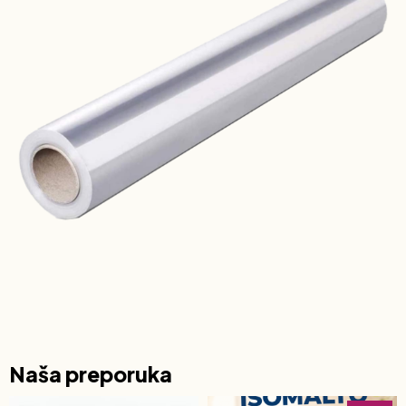
Naša preporuka