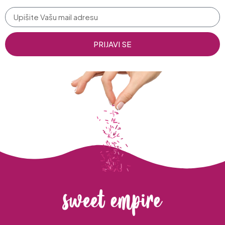
PRIJAVI SE