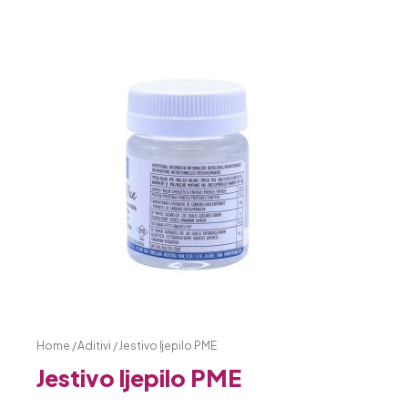
Home
/
Aditivi
/ Jestivo ljepilo PME
Jestivo ljepilo PME