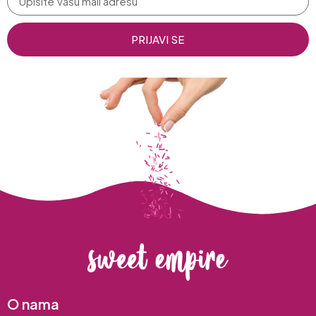
PRIJAVI SE
O nama