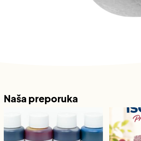
Naša preporuka