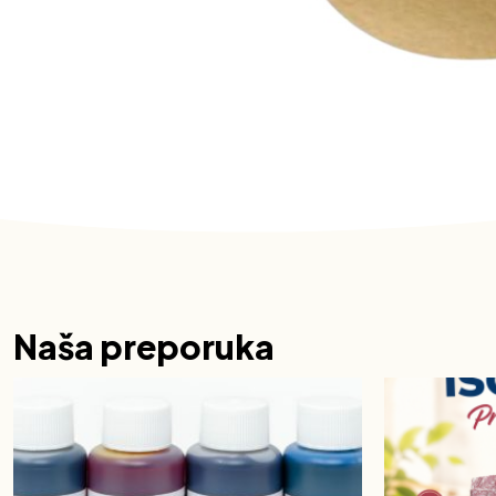
Naša preporuka