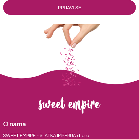
PRIJAVI SE
O nama
SWEET EMPIRE - SLATKA IMPERIJA d.o.o.