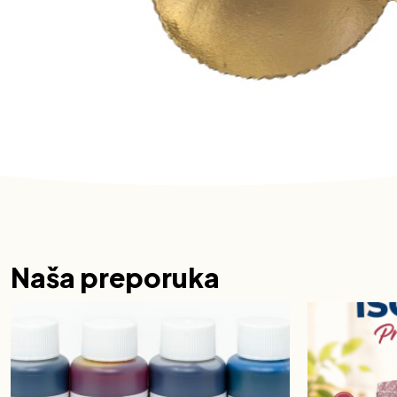
Naša preporuka