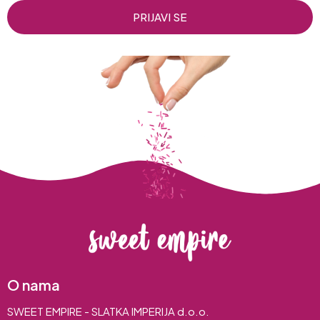
PRIJAVI SE
O nama
SWEET EMPIRE - SLATKA IMPERIJA d.o.o.