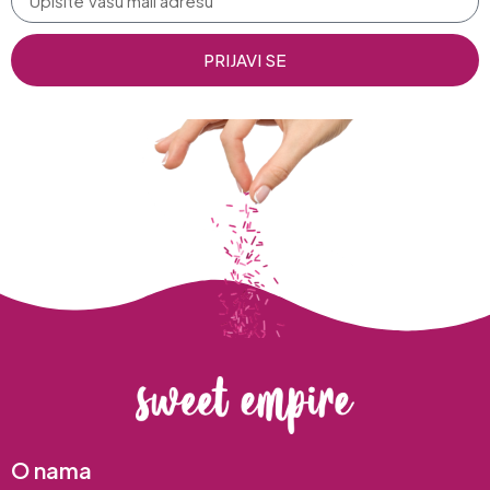
PRIJAVI SE
O nama