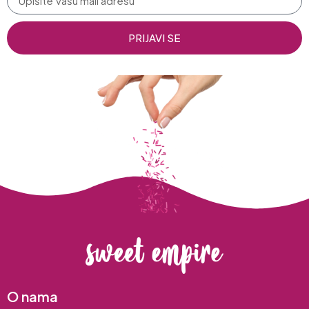
PRIJAVI SE
O nama