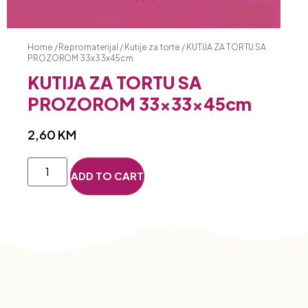
Home
/
Repromaterijal
/
Kutije za torte
/ KUTIJA ZA TORTU SA
PROZOROM 33x33x45cm
KUTIJA ZA TORTU SA
PROZOROM 33x33x45cm
2,60
KM
ADD TO CART