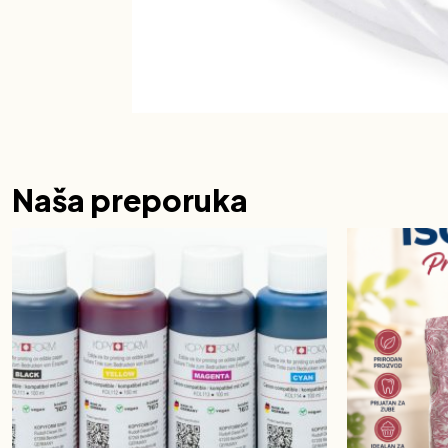
Naša preporuka