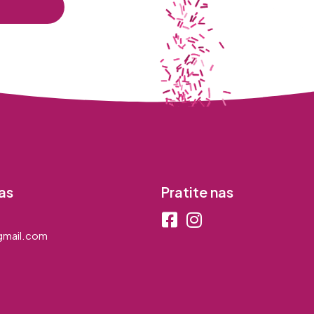
as
Pratite nas
mail.com