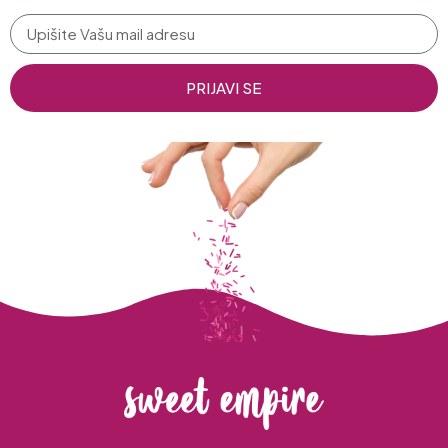
PRIJAVI SE