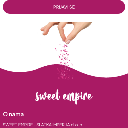
PRIJAVI SE
O nama
SWEET EMPIRE - SLATKA IMPERIJA d.o.o.