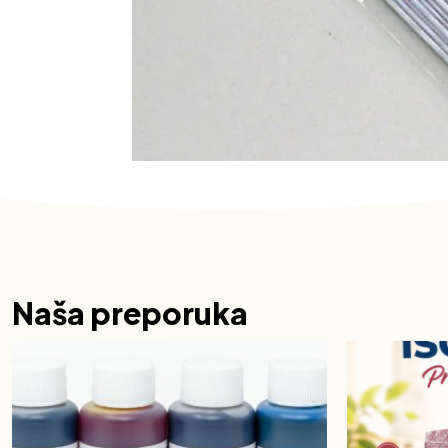
Naša preporuka