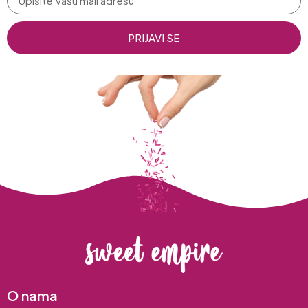
PRIJAVI SE
O nama