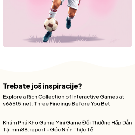
Trebate još inspiracije?
Explore a Rich Collection of Interactive Games at
s666t5.net: Three Findings Before You Bet
Khám Phá Kho Game Mini Game Đổi Thưởng Hấp Dẫn
Tại mm88.report – Góc Nhìn Thực Tế