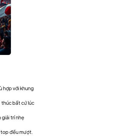
hù hợp với khung
thúc bất cứ lúc
giải trí nhẹ
aptop đều mượt.