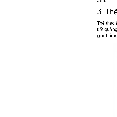
3. Th
Thể thao ả
kết quả ng
giác hồi h