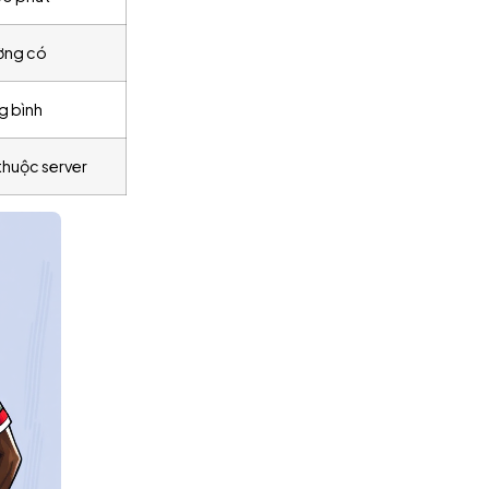
ờng có
g bình
thuộc server