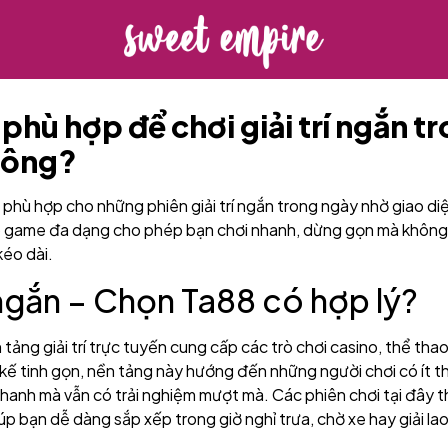
phù hợp để chơi giải trí ngắn t
hông?
phù hợp cho những phiên giải trí ngắn trong ngày nhờ giao diệ
ho game đa dạng cho phép bạn chơi nhanh, dừng gọn mà không
éo dài.
í ngắn – Chọn Ta88 có hợp lý?
tảng giải trí trực tuyến cung cấp các trò chơi casino, thể thao,
kế tinh gọn, nền tảng này hướng đến những người chơi có ít th
hanh mà vẫn có trải nghiệm mượt mà. Các phiên chơi tại đây 
úp bạn dễ dàng sắp xếp trong giờ nghỉ trưa, chờ xe hay giải la