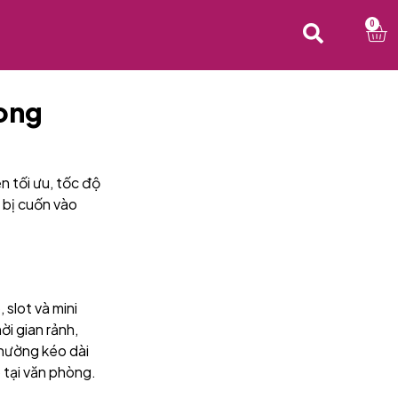
0
rong
n tối ưu, tốc độ
 bị cuốn vào
 slot và mini
ời gian rảnh,
thường kéo dài
o tại văn phòng.