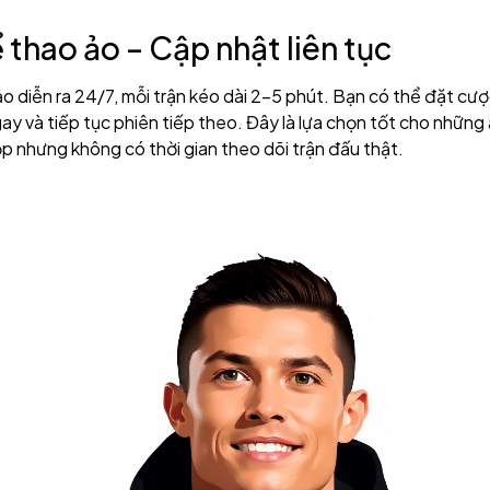
ể thao ảo – Cập nhật liên tục
o diễn ra 24/7, mỗi trận kéo dài 2-5 phút. Bạn có thể đặt cư
ay và tiếp tục phiên tiếp theo. Đây là lựa chọn tốt cho những 
ộp nhưng không có thời gian theo dõi trận đấu thật.