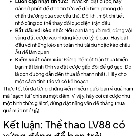
Luôn cập nhật tin tức:
Trước khi đặt cược, hãy
dành ít phút để đọc tin tức về đội hình, phong độ,
chấn thương của các cầu thủ. Đôi khi, một chi tiết
nhỏ cũng có thể thay đổi cục diện trận đấu.
Bắt đầu với kèo nhỏ:
Nếu bạn là người mới, đừng vội
vàng đặt cược vào những kèo có tỷ lệ cao. Hãy bắt
đầu với những kèo an toàn như tài xỉu hoặc kèo châu
Âu để làm quen.
Kiểm soát cảm xúc:
Đừng để một trận thua khiến
bạn mất bình tĩnh và đặt cược gấp đôi để gỡ gạc. Đó
là con đường dẫn đến thua lỗ nhanh nhất. Hãy chơi
một cách tỉnh táo và có kế hoạch.
Thực tế, tôi đã từng chứng kiến nhiều người bạn vì quá ham
mà “sạch túi” chỉ sau một đêm. Vì vậy, hãy coi cá cược như
một hình thức giải trí, đừng đặt nặng vấn đề thắng thua
quá mức nhé! 🤗
Kết luận: Thể thao LV88 có
xứng đáng để bạn trải