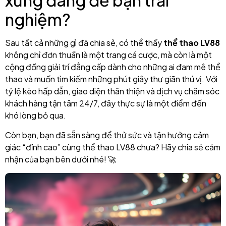
nghiệm?
Sau tất cả những gì đã chia sẻ, có thể thấy
thể thao LV88
không chỉ đơn thuần là một trang cá cược, mà còn là một
cộng đồng giải trí đẳng cấp dành cho những ai đam mê thể
thao và muốn tìm kiếm những phút giây thư giãn thú vị. Với
tỷ lệ kèo hấp dẫn, giao diện thân thiện và dịch vụ chăm sóc
khách hàng tận tâm 24/7, đây thực sự là một điểm đến
khó lòng bỏ qua.
Còn bạn, bạn đã sẵn sàng để thử sức và tận hưởng cảm
giác “đỉnh cao” cùng thể thao LV88 chưa? Hãy chia sẻ cảm
nhận của bạn bên dưới nhé! 🚀