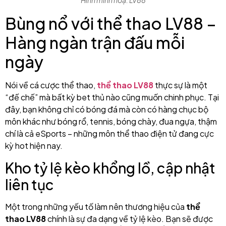
Bùng nổ với thể thao LV88 –
Hàng ngàn trận đấu mỗi
ngày
Nói về cá cược thể thao,
thể thao LV88
thực sự là một
“đế chế” mà bất kỳ bet thủ nào cũng muốn chinh phục. Tại
đây, bạn không chỉ có bóng đá mà còn có hàng chục bộ
môn khác như bóng rổ, tennis, bóng chày, đua ngựa, thậm
chí là cả eSports – những môn thể thao điện tử đang cực
kỳ hot hiện nay.
Kho tỷ lệ kèo khổng lồ, cập nhật
liên tục
Một trong những yếu tố làm nên thương hiệu của
thể
thao LV88
chính là sự đa dạng về tỷ lệ kèo. Bạn sẽ được