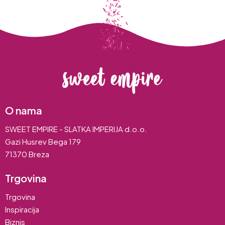
O nama
SWEET EMPIRE - SLATKA IMPERIJA d.o.o.
Gazi Husrev Bega 179
71370 Breza
Trgovina
Trgovina
Inspiracija
Biznis