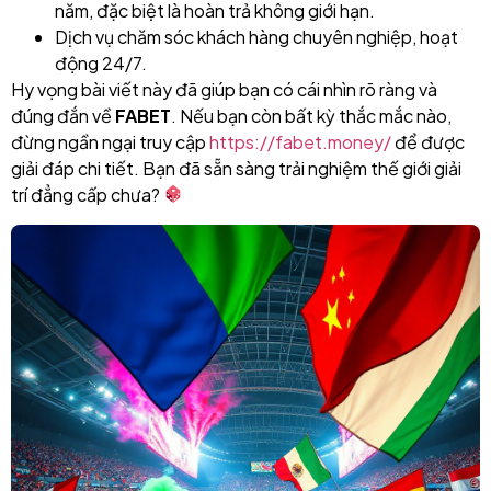
năm, đặc biệt là hoàn trả không giới hạn.
Dịch vụ chăm sóc khách hàng chuyên nghiệp, hoạt
động 24/7.
Hy vọng bài viết này đã giúp bạn có cái nhìn rõ ràng và
đúng đắn về
FABET
. Nếu bạn còn bất kỳ thắc mắc nào,
đừng ngần ngại truy cập
https://fabet.money/
để được
giải đáp chi tiết. Bạn đã sẵn sàng trải nghiệm thế giới giải
trí đẳng cấp chưa?