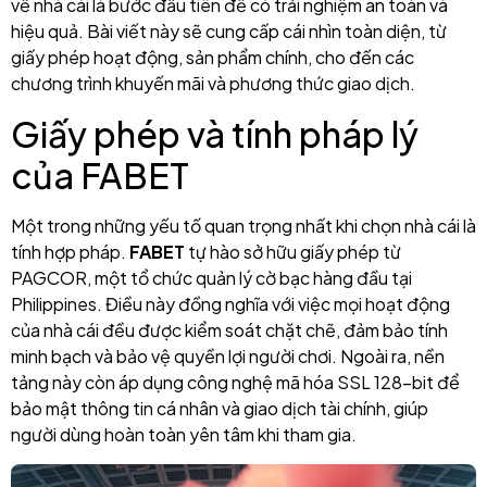
về nhà cái là bước đầu tiên để có trải nghiệm an toàn và
hiệu quả. Bài viết này sẽ cung cấp cái nhìn toàn diện, từ
giấy phép hoạt động, sản phẩm chính, cho đến các
chương trình khuyến mãi và phương thức giao dịch.
Giấy phép và tính pháp lý
của FABET
Một trong những yếu tố quan trọng nhất khi chọn nhà cái là
tính hợp pháp.
FABET
tự hào sở hữu giấy phép từ
PAGCOR, một tổ chức quản lý cờ bạc hàng đầu tại
Philippines. Điều này đồng nghĩa với việc mọi hoạt động
của nhà cái đều được kiểm soát chặt chẽ, đảm bảo tính
minh bạch và bảo vệ quyền lợi người chơi. Ngoài ra, nền
tảng này còn áp dụng công nghệ mã hóa SSL 128-bit để
bảo mật thông tin cá nhân và giao dịch tài chính, giúp
người dùng hoàn toàn yên tâm khi tham gia.