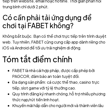
tiếp trên website, email hoặc hotline. Thời gian phản hồi
trung bình chỉ dưới 2 phút.
Có cần phải tải ứng dụng để
chơi tại FABET không?
Không bắt buộc. Bạn có thể chơi trực tiếp trên trình duyệt
web. Tuy nhiên, FABET cũng cung cấp app dành riêng cho
iOS và Android để tối ưu trải nghiệm di động.
Tóm tắt điểm chính
FABET là nhà cái hợp pháp, được cấp phép bởi
PAGCOR, đảm bảo an toàn tuyệt đối.
Đa dạng sản phẩm: cá cược thể thao, casino trực
tiếp, slot game với tỷ lệ thưởng cao.
Quy trình đăng ký nhanh chóng, hỗ trợ nhiều phương
thức nạp/rút tiền linh hoạt.
Khuyến mãi hấp dẫn cho người mới và thành viên lâu