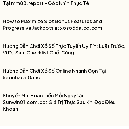
Tại mm88.report – Góc Nhìn Thực Tế
How to Maximize Slot Bonus Features and
Progressive Jackpots at xoso66a.co.com
Hướng Dẫn Chơi Xổ Số Trực Tuyến Uy Tín: Luật Trước,
Ví Dụ Sau, Checklist Cuối Cùng
Hướng Dẫn Chơi Xổ Số Online Nhanh Gọn Tại
keonhacai05.io
Khuyến Mãi Hoàn Tiền Mỗi Ngày tại
Sunwin01.com.co: Giá Trị Thực Sau Khi Đọc Điều
Khoản