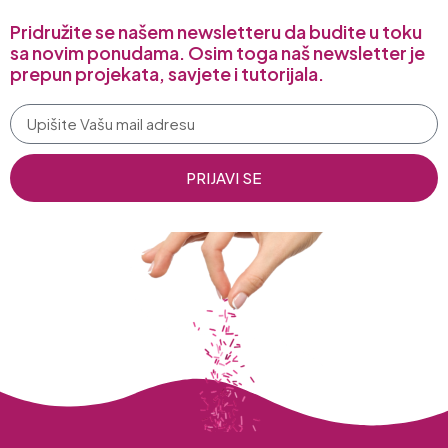
Pridružite se našem newsletteru da budite u toku
sa novim ponudama. Osim toga naš newsletter je
prepun projekata, savjete i tutorijala.
PRIJAVI SE