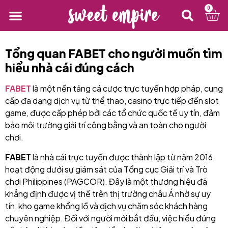
0
Tổng quan FABET cho người muốn tìm
hiểu nhà cái đúng cách
FABET
là một nền tảng cá cược trực tuyến hợp pháp, cung
cấp đa dạng dịch vụ từ thể thao, casino trực tiếp đến slot
game, được cấp phép bởi các tổ chức quốc tế uy tín, đảm
bảo môi trường giải trí công bằng và an toàn cho người
chơi.
FABET
là nhà cái trực tuyến được thành lập từ năm 2016,
hoạt động dưới sự giám sát của Tổng cục Giải trí và Trò
chơi Philippines (PAGCOR). Đây là một thương hiệu đã
khẳng định được vị thế trên thị trường châu Á nhờ sự uy
tín, kho game khổng lồ và dịch vụ chăm sóc khách hàng
chuyên nghiệp. Đối với người mới bắt đầu, việc hiểu đúng