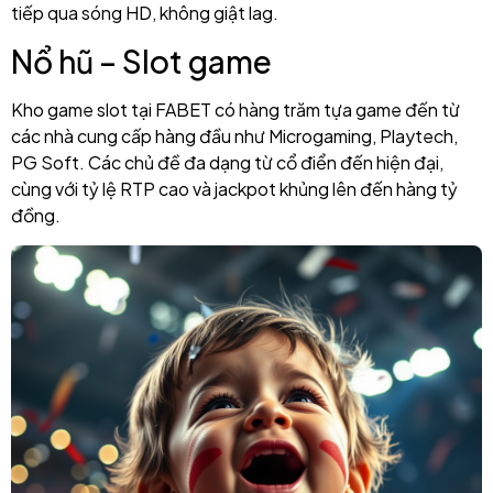
tiếp qua sóng HD, không giật lag.
Nổ hũ – Slot game
Kho game slot tại FABET có hàng trăm tựa game đến từ
các nhà cung cấp hàng đầu như Microgaming, Playtech,
PG Soft. Các chủ đề đa dạng từ cổ điển đến hiện đại,
cùng với tỷ lệ RTP cao và jackpot khủng lên đến hàng tỷ
đồng.