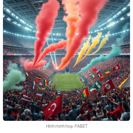
Hình minh hoạ: FABET