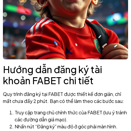
Hướng dẫn đăng ký tài
khoản FABET chi tiết
Quy trình đăng ký tại FABET được thiết kế đơn giản, chỉ
mất chưa đầy 2 phút. Bạn có thể làm theo các bước sau:
Truy cập trang chủ chính thức của FABET (lưu ý tránh
các đường dẫn giả mạo).
Nhấn nút “Đăng ký” màu đỏ ở góc phải màn hình.