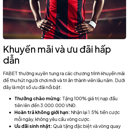
Khuyến mãi và ưu đãi hấp
dẫn
FABET thường xuyên tung ra các chương trình khuyến mãi
để thu hút người chơi mới và tri ân thành viên lâu năm. Dưới
đây là một số ưu đãi nổi bật:
Thưởng chào mừng:
Tặng 100% giá trị nạp đầu
tiên lên đến 3.000.000 VNĐ.
Hoàn trả không giới hạn:
Nhận lại 1.5% tiền cược
mỗi ngày, không yêu cầu vòng cược.
Ưu đãi sinh nhật:
Quà tặng đặc biệt và vòng quay