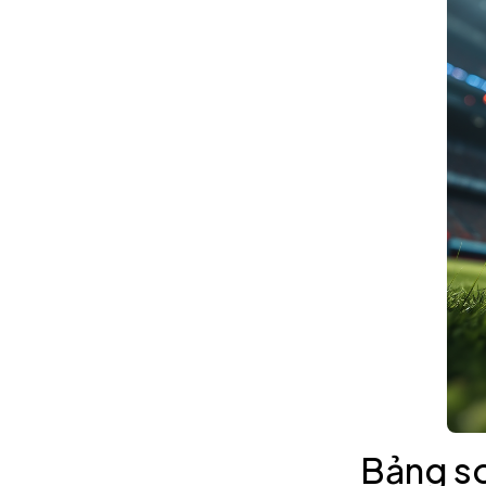
Bảng so