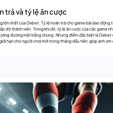
n trả và tỷ lệ ăn cược
g lớn nhất của Debet. Tỷ lệ hoàn trả cho game bài dao động
ấp độ thành viên. Trong khi đó, tỷ lệ ăn cược của các game n
 tương đương mặt bằng chung. Nhưng điểm đặc biệt là Debet 
iới hạn cho người chơi mới trong tháng đầu tiên, giúp anh em g
: