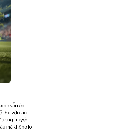
game vẫn ổn.
ể. So với các
 Đường truyền
đâu mà không lo