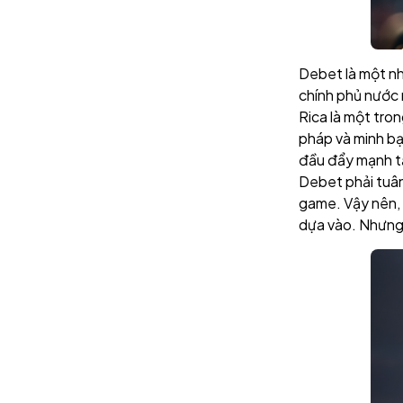
Debet là một nh
chính phủ nước 
Rica là một tro
pháp và minh bạ
đầu đẩy mạnh tạ
Debet phải tuân
game. Vậy nên, 
dựa vào. Nhưng 