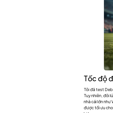
Tốc độ 
Tôi đã test Deb
Tuy nhiên, đôi 
nhà cái lớn nh
được tối ưu cho