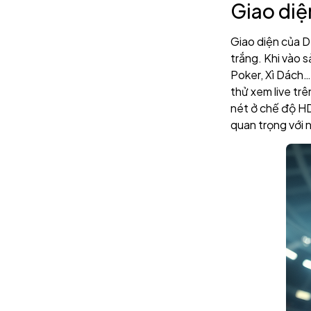
Giao diệ
Giao diện của D
trắng. Khi vào 
Poker, Xì Dách…
thử xem live tr
nét ở chế độ HD
quan trọng với n