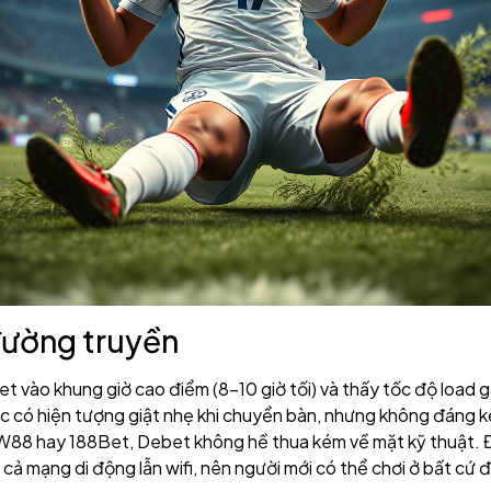
đường truyền
et vào khung giờ cao điểm (8-10 giờ tối) và thấy tốc độ load 
lúc có hiện tượng giật nhẹ khi chuyển bàn, nhưng không đáng k
ư W88 hay 188Bet, Debet không hề thua kém về mặt kỹ thuật.
 cả mạng di động lẫn wifi, nên người mới có thể chơi ở bất cứ 