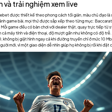
n và trải nghiệm xem live
ebet được thiết kế theo phong cách tối giản, màu chủ đạo là
sảnh game bài, mọi thứ được sắp xếp theo từng mục: Baccarat
 Mỗi game đều có bàn chơi với dealer thật, quay trực tiếp từ s
ên cả máy tính và điện thoại, độ mượt gần như không có độ trễ.
, không bị giật hình ngay cả khi đường truyền chỉ ở mức 10 Mb
gười mới, vì một giao diện dễ nhìn giúp họ không bị rối khi đặt 