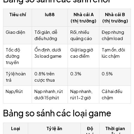
Tiêu chí
lu88
Nhà cái A
Nhà cái B
(thị trường)
(thị trường)
Giao diện
Tối giản, dễ
Rối, nhiều
Đẹp nhưng
điều hướng
quảng cáo
chậm load
Tốc độ
Ổn định, dưới
Giật lag giờ
Tạm ổn, đôi
đường
3s load game
cao điểm
lúc chậm
truyền
Tỷ lệ hoàn
0.8% trên
0.3%
0.5%
trả
cược thua
Nạp/Rút
Nạp nhanh, rút
Nạp nhanh,
Cả hai đều
dưới 15 phút
rút 1-2 giờ
chậm
Bảng so sánh các loại game
Loại
Tỷ lệ ăn
Độ
Thời gian