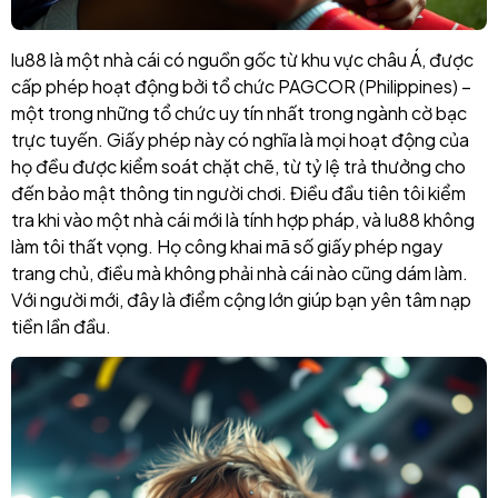
lu88 là một nhà cái có nguồn gốc từ khu vực châu Á, được
cấp phép hoạt động bởi tổ chức PAGCOR (Philippines) –
một trong những tổ chức uy tín nhất trong ngành cờ bạc
trực tuyến. Giấy phép này có nghĩa là mọi hoạt động của
họ đều được kiểm soát chặt chẽ, từ tỷ lệ trả thưởng cho
đến bảo mật thông tin người chơi. Điều đầu tiên tôi kiểm
tra khi vào một nhà cái mới là tính hợp pháp, và lu88 không
làm tôi thất vọng. Họ công khai mã số giấy phép ngay
trang chủ, điều mà không phải nhà cái nào cũng dám làm.
Với người mới, đây là điểm cộng lớn giúp bạn yên tâm nạp
tiền lần đầu.