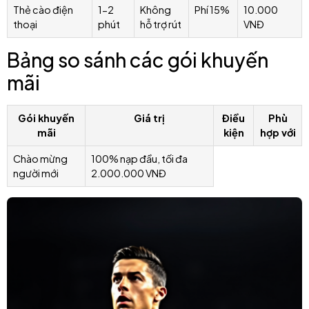
Thẻ cào điện
1-2
Không
Phí 15%
10.000
thoại
phút
hỗ trợ rút
VNĐ
Bảng so sánh các gói khuyến
mãi
Gói khuyến
Giá trị
Điều
Phù
mãi
kiện
hợp với
Chào mừng
100% nạp đầu, tối đa
người mới
2.000.000 VNĐ