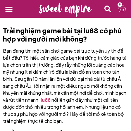
0
Trải nghiệm game bài tại lu88 có phù
hợp với người mới không?
Bạn đang tìm một sân chơi game bài trực tuyến uy tín để
bắt đầu? Tôi hiểu cảm giác của bạn khi đứng trước hàng tá
lựa chọn trên thị trường, đầy rẫy những lời quảng cáo hoa
mỹ nhưng ít ai dám chỉ rõ đâu là bến đỗ an toàn cho tân
binh. Sau gần 10 năm lăn lộn với đủ loại nhà cái từ châu Á
sang châu Âu, tôi nhận ra một điều: người mới không cần
khuyến mãi khủng nhất, mà cần một nơi dễ chơi, minh bạch
và rút tiền nhanh.
lu88
nổi lên gần đây như một cái tên
được đồn thổi nhiều trong hội anh em. Nhưng liệu nó có
thực sự phù hợp với người mới? Hãy để tôi mổ xẻ toàn bộ
trải nghiệm thực tế cho bạn.