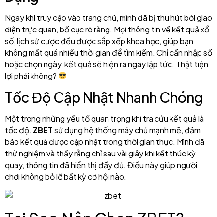
Ngay khi truy cập vào trang chủ, mình đã bị thu hút bởi giao
diện trực quan, bố cục rõ ràng. Mọi thông tin về kết quả xổ
số, lịch sử cược đều được sắp xếp khoa học, giúp bạn
không mất quá nhiều thời gian để tìm kiếm. Chỉ cần nhập số
hoặc chọn ngày, kết quả sẽ hiện ra ngay lập tức. Thật tiện
lợi phải không?
Tốc Độ Cập Nhật Nhanh Chóng
Một trong những yếu tố quan trọng khi tra cứu kết quả là
tốc độ.
ZBET
sử dụng hệ thống máy chủ mạnh mẽ, đảm
bảo kết quả được cập nhật trong thời gian thực. Mình đã
thử nghiệm và thấy rằng chỉ sau vài giây khi kết thúc kỳ
quay, thông tin đã hiển thị đầy đủ. Điều này giúp người
chơi không bỏ lỡ bất kỳ cơ hội nào.