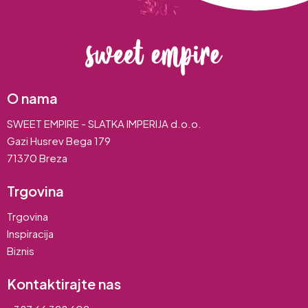
O nama
SWEET EMPIRE - SLATKA IMPERIJA d.o.o.
Gazi Husrev Bega 179
71370 Breza
Trgovina
Trgovina
Inspiracija
Biznis
Kontaktirajte nas