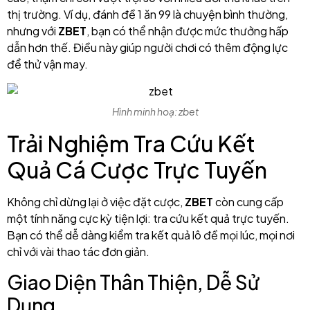
thị trường. Ví dụ, đánh đề 1 ăn 99 là chuyện bình thường,
nhưng với
ZBET
, bạn có thể nhận được mức thưởng hấp
dẫn hơn thế. Điều này giúp người chơi có thêm động lực
để thử vận may.
Hình minh hoạ: zbet
Trải Nghiệm Tra Cứu Kết
Quả Cá Cược Trực Tuyến
Không chỉ dừng lại ở việc đặt cược,
ZBET
còn cung cấp
một tính năng cực kỳ tiện lợi: tra cứu kết quả trực tuyến.
Bạn có thể dễ dàng kiểm tra kết quả lô đề mọi lúc, mọi nơi
chỉ với vài thao tác đơn giản.
Giao Diện Thân Thiện, Dễ Sử
Dụng