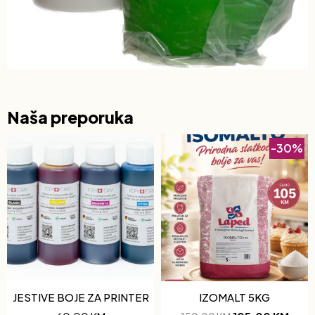
Naša preporuka
-30%
JESTIVE BOJE ZA PRINTER
IZOMALT 5KG